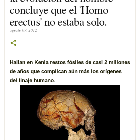
concluye que el 'Homo
erectus' no estaba solo.
agosto 09, 2012
Hallan en Kenia restos fósiles de casi 2 millones
de años que complican aún más los orígenes
del linaje humano.