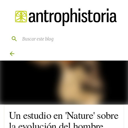
Ir al contenido principal
Un estudio en 'Nature' sobre
la evolución del hombre