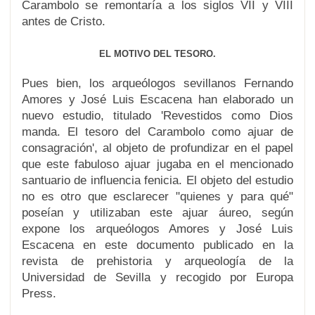
Carambolo se remontaría a los siglos VII y VIII
antes de Cristo.
EL MOTIVO DEL TESORO.
Pues bien, los arqueólogos sevillanos Fernando
Amores y José Luis Escacena han elaborado un
nuevo estudio, titulado 'Revestidos como Dios
manda. El tesoro del Carambolo como ajuar de
consagración', al objeto de profundizar en el papel
que este fabuloso ajuar jugaba en el mencionado
santuario de influencia fenicia. El objeto del estudio
no es otro que esclarecer "quienes y para qué"
poseían y utilizaban este ajuar áureo, según
expone los arqueólogos Amores y José Luis
Escacena en este documento publicado en la
revista de prehistoria y arqueología de la
Universidad de Sevilla y recogido por Europa
Press.