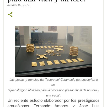
octubre 02, 2012
Las placas y frontiles del Tesoro del Carambolo pertenecerían a
un
"ajuar litúrgico utilizado para la procesión presacrifical de un toro y
una vaca".
Un reciente estudio elaborador por los prestigiosos
arqueólogos Fernando Amores y José Luis