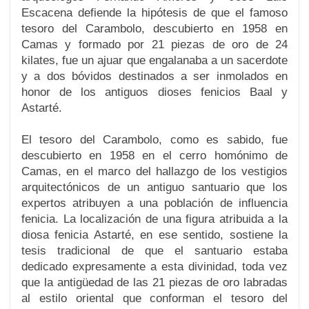
Escacena defiende la hipótesis de que el famoso
tesoro del Carambolo, descubierto en 1958 en
Camas y formado por 21 piezas de oro de 24
kilates, fue un ajuar que engalanaba a un sacerdote
y a dos bóvidos destinados a ser inmolados en
honor de los antiguos dioses fenicios Baal y
Astarté.
El tesoro del Carambolo, como es sabido, fue
descubierto en 1958 en el cerro homónimo de
Camas, en el marco del hallazgo de los vestigios
arquitectónicos de un antiguo santuario que los
expertos atribuyen a una población de influencia
fenicia. La localización de una figura atribuida a la
diosa fenicia Astarté, en ese sentido, sostiene la
tesis tradicional de que el santuario estaba
dedicado expresamente a esta divinidad, toda vez
que la antigüedad de las 21 piezas de oro labradas
al estilo oriental que conforman el tesoro del