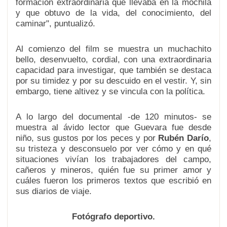
formación extraordinaria que llevaba en la mochila
y que obtuvo de la vida, del conocimiento, del
caminar", puntualizó.
Al comienzo del film se muestra un muchachito
bello, desenvuelto, cordial, con una extraordinaria
capacidad para investigar, que también se destaca
por su timidez y por su descuido en el vestir. Y, sin
embargo, tiene altivez y se vincula con la política.
A lo largo del documental -de 120 minutos- se
muestra al ávido lector que Guevara fue desde
niño, sus gustos por los peces y por
Rubén Darío
,
su tristeza y desconsuelo por ver cómo y en qué
situaciones vivían los trabajadores del campo,
cañeros y mineros, quién fue su primer amor y
cuáles fueron los primeros textos que escribió en
sus diarios de viaje.
Fotógrafo deportivo.