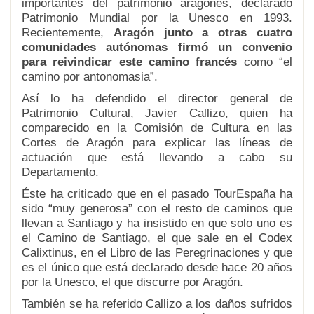
importantes del patrimonio aragonés, declarado
Patrimonio Mundial por la Unesco en 1993.
Recientemente,
Aragón junto a otras cuatro
comunidades autónomas firmó un convenio
para reivindicar este camino
francés
como “el
camino por antonomasia”.
Así lo ha defendido el director general de
Patrimonio Cultural, Javier Callizo, quien ha
comparecido en la Comisión de Cultura en las
Cortes de Aragón para explicar las líneas de
actuación que está llevando a cabo su
Departamento.
Éste ha criticado que en el pasado TourEspaña ha
sido “muy generosa” con el resto de caminos que
llevan a Santiago y ha insistido en que solo uno es
el Camino de Santiago, el que sale en el Codex
Calixtinus, en el Libro de las Peregrinaciones y que
es el único que está declarado desde hace 20 años
por la Unesco, el que discurre por Aragón.
También se ha referido Callizo a los daños sufridos