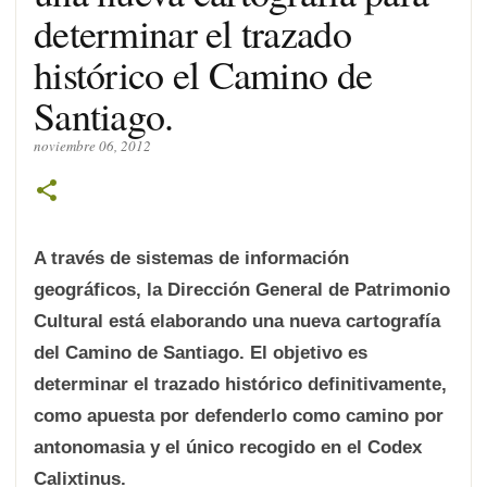
determinar el trazado
histórico el Camino de
Santiago.
noviembre 06, 2012
A través de sistemas de información
geográficos, la Dirección General de Patrimonio
Cultural está elaborando una nueva cartografía
del Camino de Santiago. El objetivo es
determinar el trazado histórico definitivamente,
como apuesta por defenderlo como camino por
antonomasia y el único recogido en el Codex
Calixtinus.