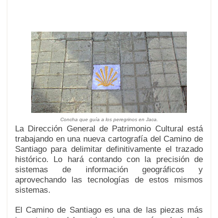
Concha que guía a los peregrinos en Jaca.
La Dirección General de Patrimonio Cultural está
trabajando en una nueva cartografía del Camino de
Santiago para delimitar definitivamente el trazado
histórico. Lo hará contando con la precisión de
sistemas de información geográficos y
aprovechando las tecnologías de estos mismos
sistemas.
El Camino de Santiago es una de las piezas más