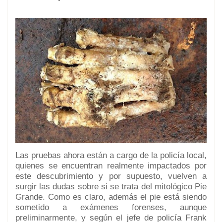
Las pruebas ahora están a cargo de la policía local,
quienes se encuentran realmente impactados por
este descubrimiento y por supuesto, vuelven a
surgir las dudas sobre si se trata del mitológico Pie
Grande. Como es claro, además el pie está siendo
sometido a exámenes forenses, aunque
preliminarmente, y según el jefe de policía Frank