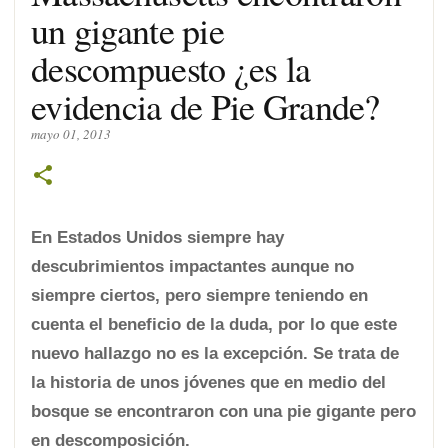
un gigante pie
descompuesto ¿es la
evidencia de Pie Grande?
mayo 01, 2013
En Estados Unidos siempre hay
descubrimientos impactantes aunque no
siempre ciertos, pero siempre teniendo en
cuenta el beneficio de la duda, por lo que este
nuevo hallazgo no es la excepción. Se trata de
la historia de unos jóvenes que en medio del
bosque se encontraron con una pie gigante pero
en descomposición.