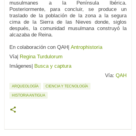
musulmanes a la Península Ibérica.
Posteriormente, para concluir, se produce un
traslado de la población de la zona a la segura
cima de la Sierra de las Nieves donde, siglos
después, la comunidad musulmana construyó la
alcazaba de Reina.
En colaboración con QAH|
Antrophistoria
Vía|
Regina Turdulorum
Imágenes|
Busca y captura
Vía:
QAH
ARQUEOLOGÍA
CIENCIA Y TECNOLOGÍA
HISTORIA ANTIGUA