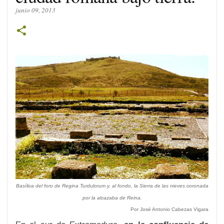
junio 09, 2013
Basílica del foro de Regina Turdulorum y, al fondo, la Sierra de las nieves coronada
por la alcazaba de Reina.
Por José Antonio Cabezas Vigara