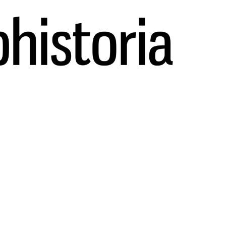
Ir al contenido principal