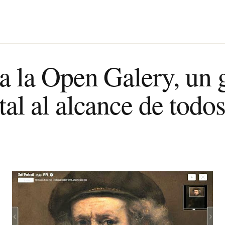
a la Open Galery, un 
al al alcance de todos