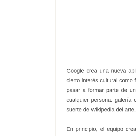
Google crea una nueva apli
cierto interés cultural com
pasar a formar parte de un
cualquier persona, galería
suerte de Wikipedia del arte,
En principio, el equipo cre