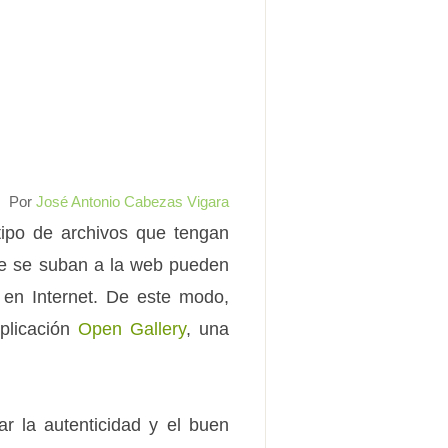
Por
José Antonio Cabezas Vigara
tipo de archivos que tengan
que se suban a la web pueden
 en Internet. De este modo,
plicación
Open Gallery
, una
ar la autenticidad y el buen