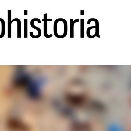
Ir al contenido principal