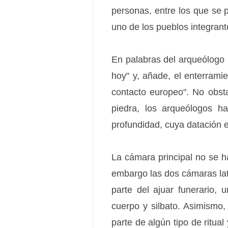
personas, entre los que se p
uno de los pueblos integrant
En palabras del arqueólogo
hoy" y, añade, el enterramie
contacto europeo". No obsta
piedra, los arqueólogos 
profundidad, cuya datación e
La cámara principal no se h
embargo las dos cámaras lat
parte del ajuar funerario, 
cuerpo y silbato. Asimismo
parte de algún tipo de ritua