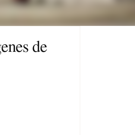
genes de