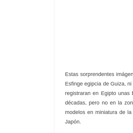
Estas sorprendentes imágen
Esfinge egipcia de Guiza, ni
registraran en Egipto unas
décadas, pero no en la zo
modelos en miniatura de la
Japón.