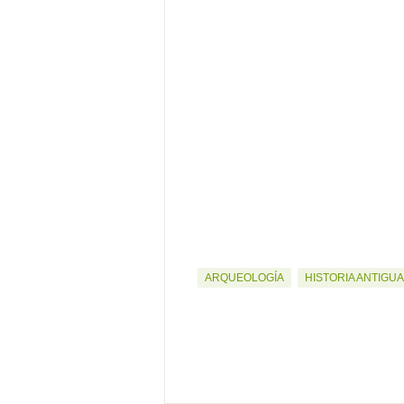
ARQUEOLOGÍA
HISTORIA ANTIGUA