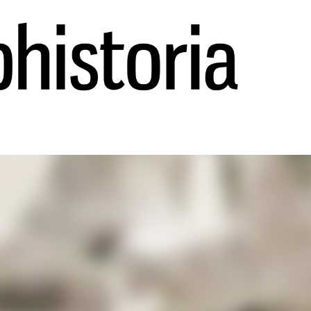
Ir al contenido principal