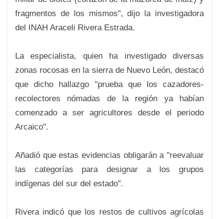
fragmentos de los mismos", dijo la investigadora
del INAH Araceli Rivera Estrada.
La especialista, quien ha investigado diversas
zonas rocosas en la sierra de Nuevo León, destacó
que dicho hallazgo "prueba que los cazadores-
recolectores nómadas de la región ya habían
comenzado a ser agricultores desde el periodo
Arcaico".
Añadió que estas evidencias obligarán a "reevaluar
las categorías para designar a los grupos
indígenas del sur del estado".
Rivera indicó que los restos de cultivos agrícolas