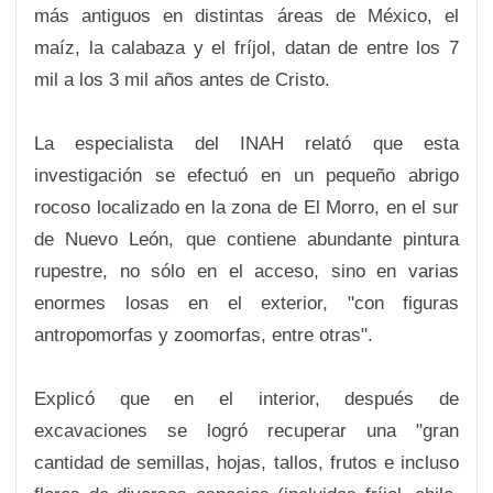
más antiguos en distintas áreas de México, el
maíz, la calabaza y el fríjol, datan de entre los 7
mil a los 3 mil años antes de Cristo.
La especialista del INAH relató que esta
investigación se efectuó en un pequeño abrigo
rocoso localizado en la zona de El Morro, en el sur
de Nuevo León, que contiene abundante pintura
rupestre, no sólo en el acceso, sino en varias
enormes losas en el exterior, "con figuras
antropomorfas y zoomorfas, entre otras".
Explicó que en el interior, después de
excavaciones se logró recuperar una "gran
cantidad de semillas, hojas, tallos, frutos e incluso