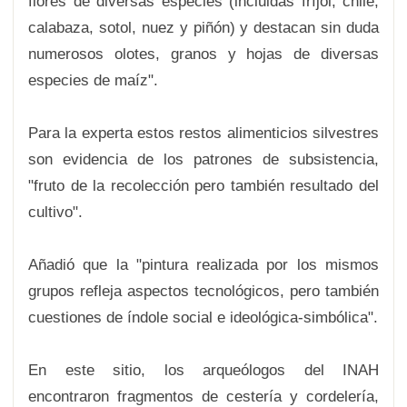
flores de diversas especies (incluidas fríjol, chile,
calabaza, sotol, nuez y piñón) y destacan sin duda
numerosos olotes, granos y hojas de diversas
especies de maíz".
Para la experta estos restos alimenticios silvestres
son evidencia de los patrones de subsistencia,
"fruto de la recolección pero también resultado del
cultivo".
Añadió que la "pintura realizada por los mismos
grupos refleja aspectos tecnológicos, pero también
cuestiones de índole social e ideológica-simbólica".
En este sitio, los arqueólogos del INAH
encontraron fragmentos de cestería y cordelería,