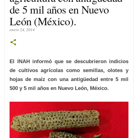
de 5 mil años en Nuevo
León (México).
enero 24, 2014
El INAH informó que se descubrieron indicios
de cultivos agrícolas como semillas, olotes y
hojas de maíz con una antigüedad entre 5 mil
500 y 5 mil años en Nuevo León, México.