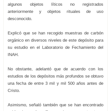
algunos objetos líticos no registrados
anteriormente y objetos rituales de uso
desconocido.
Explicó que se han recogido muestras de carbón
orgánico en diversos niveles de este depósito para
su estudio en el Laboratorio de Fechamiento del
INAH.
No obstante, adelantó que de acuerdo con los
estudios de los depósitos más profundos se obtuvo
una fecha de entre 3 mil y mil 500 años antes de
Cristo.
Asimismo, señaló también que se han encontrado