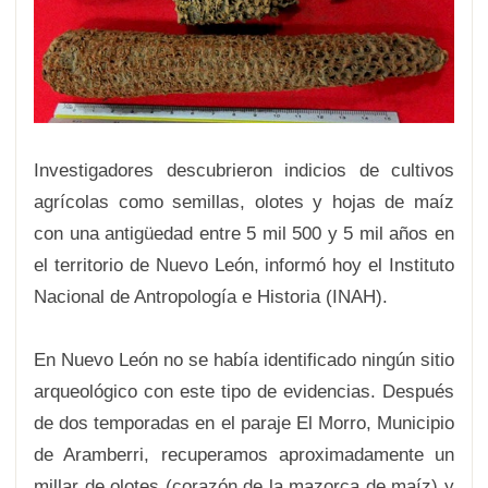
Investigadores descubrieron indicios de cultivos
agrícolas como semillas, olotes y hojas de maíz
con una antigüedad entre 5 mil 500 y 5 mil años en
el territorio de Nuevo León, informó hoy el Instituto
Nacional de Antropología e Historia (INAH).
En Nuevo León no se había identificado ningún sitio
arqueológico con este tipo de evidencias. Después
de dos temporadas en el paraje El Morro, Municipio
de Aramberri, recuperamos aproximadamente un
millar de olotes (corazón de la mazorca de maíz) y