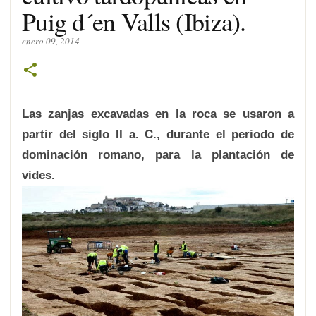
Puig d´en Valls (Ibiza).
enero 09, 2014
Las zanjas excavadas en la roca se usaron a
partir del siglo II a. C., durante el periodo de
dominación romano, para la plantación de
vides.