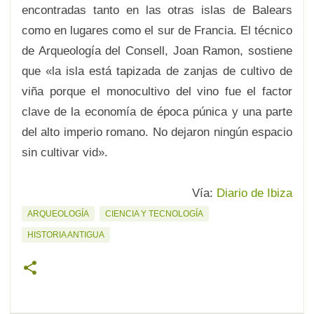
encontradas tanto en las otras islas de Balears
como en lugares como el sur de Francia. El técnico
de Arqueología del Consell, Joan Ramon, sostiene
que «la isla está tapizada de zanjas de cultivo de
viña porque el monocultivo del vino fue el factor
clave de la economía de época púnica y una parte
del alto imperio romano. No dejaron ningún espacio
sin cultivar vid».
Vía:
Diario de Ibiza
ARQUEOLOGÍA
CIENCIA Y TECNOLOGÍA
HISTORIA ANTIGUA