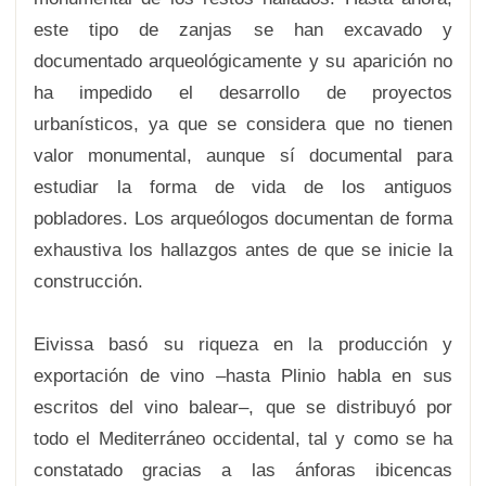
este tipo de zanjas se han excavado y
documentado arqueológicamente y su aparición no
ha impedido el desarrollo de proyectos
urbanísticos, ya que se considera que no tienen
valor monumental, aunque sí documental para
estudiar la forma de vida de los antiguos
pobladores. Los arqueólogos documentan de forma
exhaustiva los hallazgos antes de que se inicie la
construcción.
Eivissa basó su riqueza en la producción y
exportación de vino –hasta Plinio habla en sus
escritos del vino balear–, que se distribuyó por
todo el Mediterráneo occidental, tal y como se ha
constatado gracias a las ánforas ibicencas