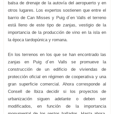
balsa de drenaje de la autovía del aeropuerto y en
otros lugares. Los expertos sostienen que entre el
barrio de Can Misses y Puig d´en Valls el terreno
está lleno de este tipo de zanjas, vestigio de la
importancia de la producción de vino en la isla en
la época tardopúnica y romana.
En los terrenos en los que se han encontrado las
zanjas en Puig d´en Valls se promueve la
construcción de un edificio de viviendas de
protección oficial en régimen de cooperativa y una
gran superficie comercial. Ahora corresponde al
Consell de Ibiza decidir si los proyectos de
urbanización siguen adelante o deben ser
modificados, en función de la importancia
monumental de los restos hallados. Hasta ahora,