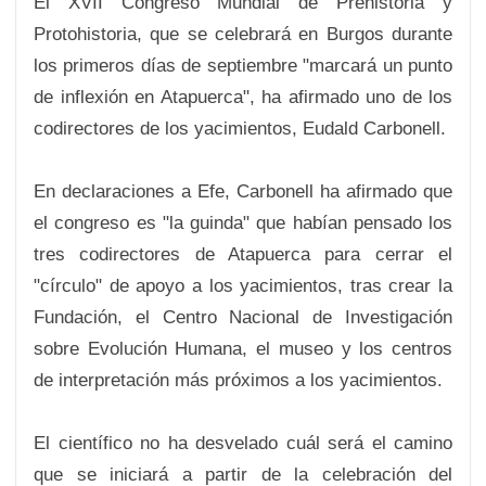
El XVII Congreso Mundial de Prehistoria y
Protohistoria, que se celebrará en Burgos durante
los primeros días de septiembre "marcará un punto
de inflexión en Atapuerca", ha afirmado uno de los
codirectores de los yacimientos, Eudald Carbonell.
En declaraciones a Efe, Carbonell ha afirmado que
el congreso es "la guinda" que habían pensado los
tres codirectores de Atapuerca para cerrar el
"círculo" de apoyo a los yacimientos, tras crear la
Fundación, el Centro Nacional de Investigación
sobre Evolución Humana, el museo y los centros
de interpretación más próximos a los yacimientos.
El científico no ha desvelado cuál será el camino
que se iniciará a partir de la celebración del