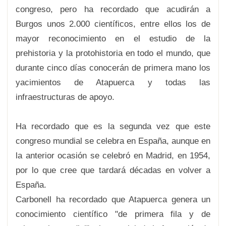
congreso, pero ha recordado que acudirán a
Burgos unos 2.000 científicos, entre ellos los de
mayor reconocimiento en el estudio de la
prehistoria y la protohistoria en todo el mundo, que
durante cinco días conocerán de primera mano los
yacimientos de Atapuerca y todas las
infraestructuras de apoyo.
Ha recordado que es la segunda vez que este
congreso mundial se celebra en España, aunque en
la anterior ocasión se celebró en Madrid, en 1954,
por lo que cree que tardará décadas en volver a
España.
Carbonell ha recordado que Atapuerca genera un
conocimiento científico "de primera fila y de