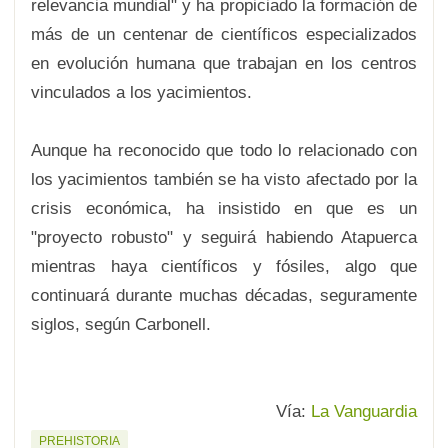
relevancia mundial" y ha propiciado la formación de
más de un centenar de científicos especializados
en evolución humana que trabajan en los centros
vinculados a los yacimientos.
Aunque ha reconocido que todo lo relacionado con
los yacimientos también se ha visto afectado por la
crisis económica, ha insistido en que es un
"proyecto robusto" y seguirá habiendo Atapuerca
mientras haya científicos y fósiles, algo que
continuará durante muchas décadas, seguramente
siglos, según Carbonell.
Vía:
La Vanguardia
PREHISTORIA