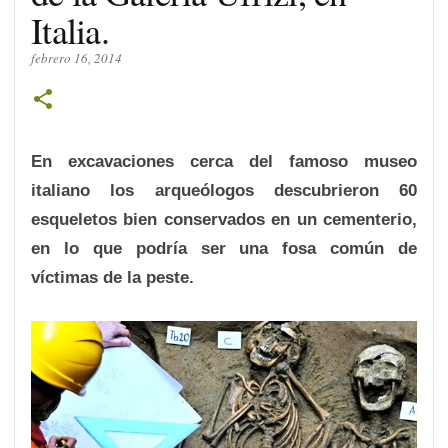
Italia.
febrero 16, 2014
En excavaciones cerca del famoso museo
italiano los arqueólogos descubrieron 60
esqueletos bien conservados en un cementerio,
en lo que podría ser una fosa común de
víctimas de la peste.