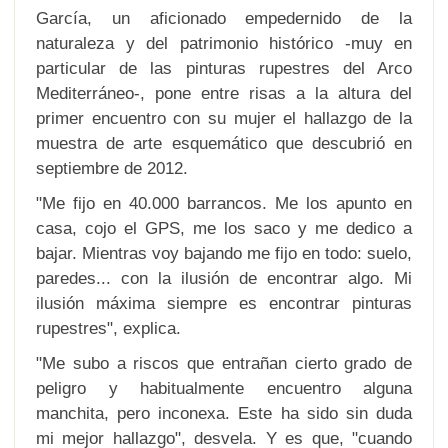
García, un aficionado empedernido de la
naturaleza y del patrimonio histórico -muy en
particular de las pinturas rupestres del Arco
Mediterráneo-, pone entre risas a la altura del
primer encuentro con su mujer el hallazgo de la
muestra de arte esquemático que descubrió en
septiembre de 2012.
"Me fijo en 40.000 barrancos. Me los apunto en
casa, cojo el GPS, me los saco y me dedico a
bajar. Mientras voy bajando me fijo en todo: suelo,
paredes... con la ilusión de encontrar algo. Mi
ilusión máxima siempre es encontrar pinturas
rupestres", explica.
"Me subo a riscos que entrañan cierto grado de
peligro y habitualmente encuentro alguna
manchita, pero inconexa. Este ha sido sin duda
mi mejor hallazgo", desvela. Y es que, "cuando