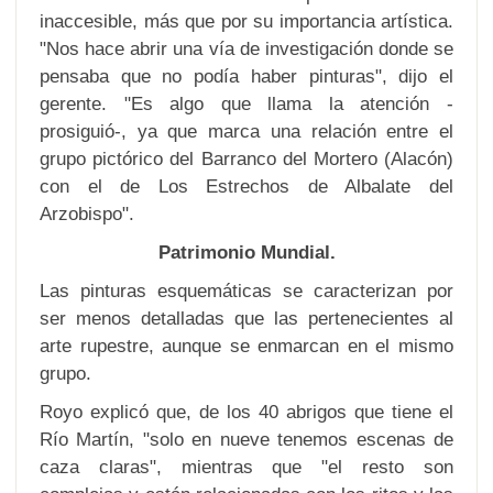
inaccesible, más que por su importancia artística.
"Nos hace abrir una vía de investigación donde se
pensaba que no podía haber pinturas", dijo el
gerente. "Es algo que llama la atención -
prosiguió-, ya que marca una relación entre el
grupo pictórico del Barranco del Mortero (Alacón)
con el de Los Estrechos de Albalate del
Arzobispo".
Patrimonio Mundial.
Las pinturas esquemáticas se caracterizan por
ser menos detalladas que las pertenecientes al
arte rupestre, aunque se enmarcan en el mismo
grupo.
Royo explicó que, de los 40 abrigos que tiene el
Río Martín, "solo en nueve tenemos escenas de
caza claras", mientras que "el resto son