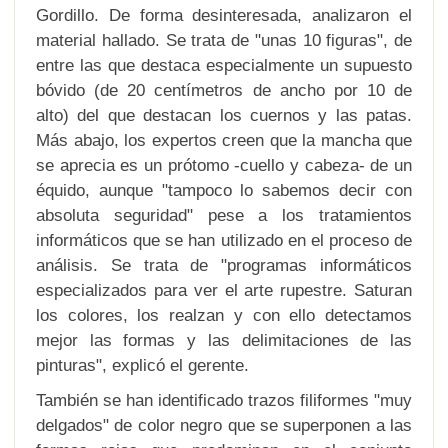
Gordillo. De forma desinteresada, analizaron el
material hallado. Se trata de "unas 10 figuras", de
entre las que destaca especialmente un supuesto
bóvido (de 20 centímetros de ancho por 10 de
alto) del que destacan los cuernos y las patas.
Más abajo, los expertos creen que la mancha que
se aprecia es un prótomo -cuello y cabeza- de un
équido, aunque "tampoco lo sabemos decir con
absoluta seguridad" pese a los tratamientos
informáticos que se han utilizado en el proceso de
análisis. Se trata de "programas informáticos
especializados para ver el arte rupestre. Saturan
los colores, los realzan y con ello detectamos
mejor las formas y las delimitaciones de las
pinturas", explicó el gerente.
También se han identificado trazos filiformes "muy
delgados" de color negro que se superponen a las