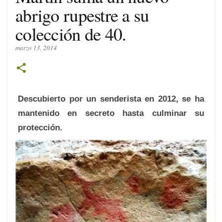
abrigo rupestre a su
colección de 40.
marzo 13, 2014
Descubierto por un senderista en 2012, se ha
mantenido en secreto hasta culminar su
protección.