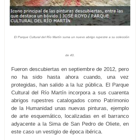
El Parque Cultural del Río Martín suma un nuevo abrigo rupestre a su colección
de 40.
Fueron descubiertas en septiembre de 2012, pero
no ha sido hasta ahora cuando, una vez
protegidas, han salido a la luz pública. El Parque
Cultural del Río Martín incorpora a sus cuarenta
abrigos rupestres catalogados como Patrimonio
de la Humanidad unas nuevas pinturas, ejemplo
de arte esquemático, localizadas en el barranco
adyacente a la Sima de San Pedro de Oliete, en
este caso un vestigio de época ibérica.