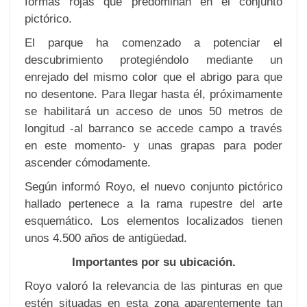
formas rojas que predominan en el conjunto
pictórico.
El parque ha comenzado a potenciar el
descubrimiento protegiéndolo mediante un
enrejado del mismo color que el abrigo para que
no desentone. Para llegar hasta él, próximamente
se habilitará un acceso de unos 50 metros de
longitud -al barranco se accede campo a través
en este momento- y unas grapas para poder
ascender cómodamente.
Según informó Royo, el nuevo conjunto pictórico
hallado pertenece a la rama rupestre del arte
esquemático. Los elementos localizados tienen
unos 4.500 años de antigüedad.
Importantes por su ubicación.
Royo valoró la relevancia de las pinturas en que
estén situadas en esta zona aparentemente tan