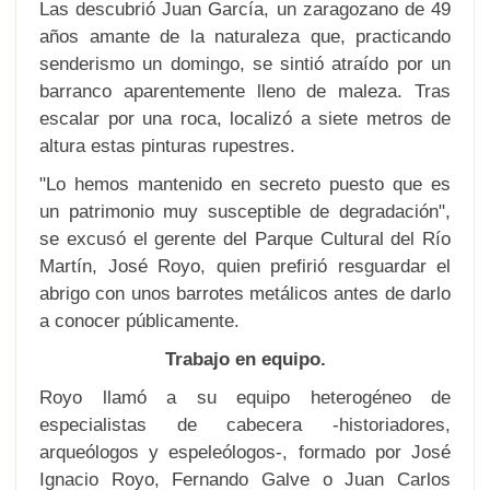
Las descubrió Juan García, un zaragozano de 49
años amante de la naturaleza que, practicando
senderismo un domingo, se sintió atraído por un
barranco aparentemente lleno de maleza. Tras
escalar por una roca, localizó a siete metros de
altura estas pinturas rupestres.
"Lo hemos mantenido en secreto puesto que es
un patrimonio muy susceptible de degradación",
se excusó el gerente del Parque Cultural del Río
Martín, José Royo, quien prefirió resguardar el
abrigo con unos barrotes metálicos antes de darlo
a conocer públicamente.
Trabajo en equipo.
Royo llamó a su equipo heterogéneo de
especialistas de cabecera -historiadores,
arqueólogos y espeleólogos-, formado por José
Ignacio Royo, Fernando Galve o Juan Carlos