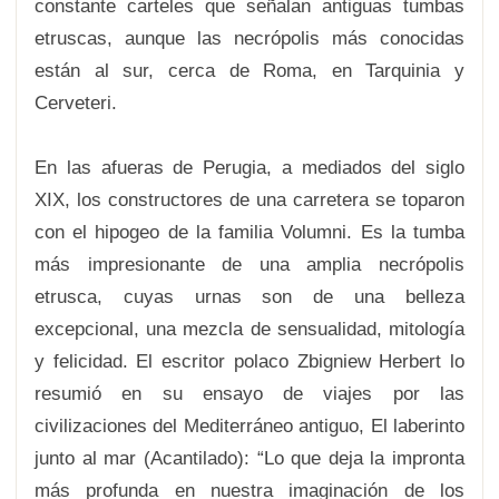
constante carteles que señalan antiguas tumbas
etruscas, aunque las necrópolis más conocidas
están al sur, cerca de Roma, en Tarquinia y
Cerveteri.
En las afueras de Perugia, a mediados del siglo
XIX, los constructores de una carretera se toparon
con el hipogeo de la familia Volumni. Es la tumba
más impresionante de una amplia necrópolis
etrusca, cuyas urnas son de una belleza
excepcional, una mezcla de sensualidad, mitología
y felicidad. El escritor polaco Zbigniew Herbert lo
resumió en su ensayo de viajes por las
civilizaciones del Mediterráneo antiguo, El laberinto
junto al mar (Acantilado): “Lo que deja la impronta
más profunda en nuestra imaginación de los