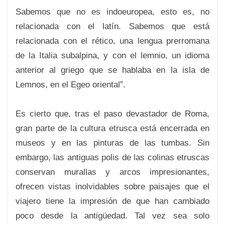
Sabemos que no es indoeuropea, esto es, no
relacionada con el latín. Sabemos que está
relacionada con el rético, una lengua prerromana
de la Italia subalpina, y con el lemnio, un idioma
anterior al griego que se hablaba en la isla de
Lemnos, en el Egeo oriental”.
Es cierto que, tras el paso devastador de Roma,
gran parte de la cultura etrusca está encerrada en
museos y en las pinturas de las tumbas. Sin
embargo, las antiguas polis de las colinas etruscas
conservan murallas y arcos impresionantes,
ofrecen vistas inolvidables sobre paisajes que el
viajero tiene la impresión de que han cambiado
poco desde la antigüedad. Tal vez sea solo