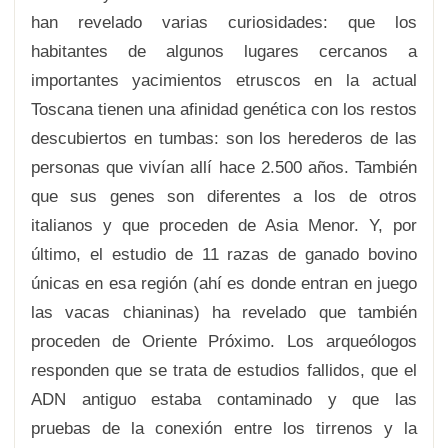
han revelado varias curiosidades: que los
habitantes de algunos lugares cercanos a
importantes yacimientos etruscos en la actual
Toscana tienen una afinidad genética con los restos
descubiertos en tumbas: son los herederos de las
personas que vivían allí hace 2.500 años. También
que sus genes son diferentes a los de otros
italianos y que proceden de Asia Menor. Y, por
último, el estudio de 11 razas de ganado bovino
únicas en esa región (ahí es donde entran en juego
las vacas chianinas) ha revelado que también
proceden de Oriente Próximo. Los arqueólogos
responden que se trata de estudios fallidos, que el
ADN antiguo estaba contaminado y que las
pruebas de la conexión entre los tirrenos y la