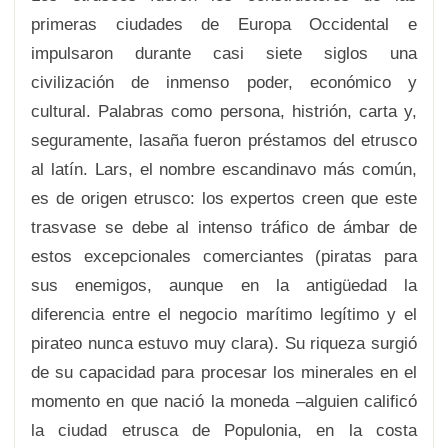
primeras ciudades de Europa Occidental e
impulsaron durante casi siete siglos una
civilización de inmenso poder, económico y
cultural. Palabras como persona, histrión, carta y,
seguramente, lasaña fueron préstamos del etrusco
al latín. Lars, el nombre escandinavo más común,
es de origen etrusco: los expertos creen que este
trasvase se debe al intenso tráfico de ámbar de
estos excepcionales comerciantes (piratas para
sus enemigos, aunque en la antigüedad la
diferencia entre el negocio marítimo legítimo y el
pirateo nunca estuvo muy clara). Su riqueza surgió
de su capacidad para procesar los minerales en el
momento en que nació la moneda –alguien calificó
la ciudad etrusca de Populonia, en la costa