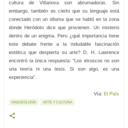
cultura de Villanova son abrumadoras. Sin
embargo, también es cierto que su lenguaje está
conectado con un idioma que se habló en la zona
donde Heródoto dice que provienen. Un misterio
dentro de un enigma. Pero ¿qué importancia tiene
este debate frente a la indudable fascinación
estética que despierta su arte? D. H. Lawrence
encontró la única respuesta: “Los etruscos no son
una teoría ni una tesis. Si son algo, es una
experiencia”.
Vía:
El País
ARQUEOLOGÍA
ARTE Y CULTURA