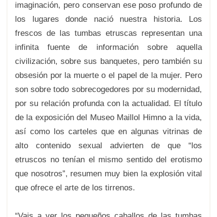
imaginación, pero conservan ese poso profundo de
los lugares donde nació nuestra historia. Los
frescos de las tumbas etruscas representan una
infinita fuente de información sobre aquella
civilización, sobre sus banquetes, pero también su
obsesión por la muerte o el papel de la mujer. Pero
son sobre todo sobrecogedores por su modernidad,
por su relación profunda con la actualidad. El título
de la exposición del Museo Maillol Himno a la vida,
así como los carteles que en algunas vitrinas de
alto contenido sexual advierten de que “los
etruscos no tenían el mismo sentido del erotismo
que nosotros”, resumen muy bien la explosión vital
que ofrece el arte de los tirrenos.
“Vais a ver los pequeños caballos de las tumbas