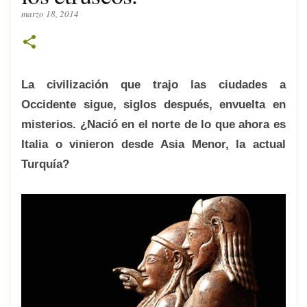
marzo 18, 2014
La civilización que trajo las ciudades a
Occidente sigue, siglos después, envuelta en
misterios. ¿Nació en el norte de lo que ahora es
Italia o vinieron desde Asia Menor, la actual
Turquía?