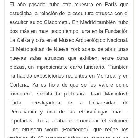
El año pasado hubo otra muestra en París que
estudiaba la relación de la escultura etrusca con el
escultor suizo Giacometti. En Madrid también hubo
dos más en muy poco tiempo, una en la Fundación
La Caixa y otra en el Museo Arqueológico Nacional.
El Metropolitan de Nueva York acaba de abrir unas
nuevas salas etruscas que exhiben, entre otras
piezas, un impresionante carro funerario. “También
ha habido exposiciones recientes en Montreal y en
Cortona. Ya es hora de que se les valore como
merecen”, señala la profesora Jean Macintosh
Turfa, investigadora de la Universidad de
Pensilvania y una de las etruscólogas más ­
reputadas. Turfa acaba de coordinar el volumen
The etruscan world (Routledge), que reúne los