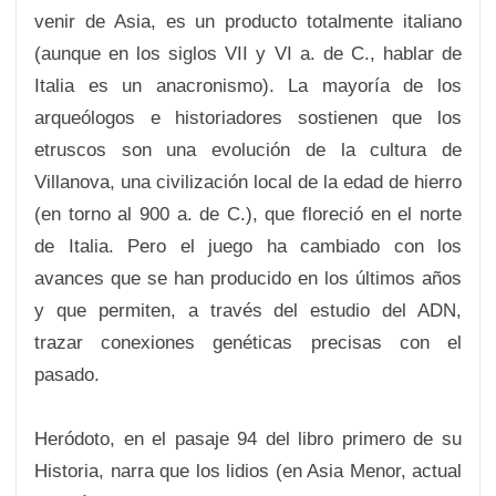
venir de Asia, es un producto totalmente italiano
(aunque en los siglos VII y VI a. de C., hablar de
Italia es un anacronismo). La mayoría de los
arqueólogos e historiadores sostienen que los
etruscos son una evolución de la cultura de
Villanova, una civilización local de la edad de hierro
(en torno al 900 a. de C.), que floreció en el norte
de Italia. Pero el juego ha cambiado con los
avances que se han producido en los últimos años
y que permiten, a través del estudio del ADN,
trazar conexiones genéticas precisas con el
pasado.
Heródoto, en el pasaje 94 del libro primero de su
Historia, narra que los lidios (en Asia Menor, actual