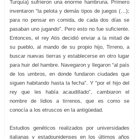
Turquía) sufrieron una enorme hambruna. Primero
inventaron “la pelota y demás tipos de juegos (…);
para no pensar en comida, de cada dos días se
pasaban uno jugando”. Pero esto no fue suficiente.
Entonces, el rey Atis decidió enviar a la mitad de
su pueblo, al mando de su propio hijo, Tirreno, a
buscar nuevas tierras y establecerse en otro lugar
para huir del hambre. Navegaron y llegaron “al país
de los umbros, en donde fundaron ciudades que
siguen habitando hasta la fecha”. Y “por el hijo del
rey que les había acaudillado”, cambiaron el
nombre de lidios a tirrenos, que es como se
conocía a los etruscos en la antigüedad.
Estudios genéticos realizados por universidades
italianas y estadounidenses en los últimos años