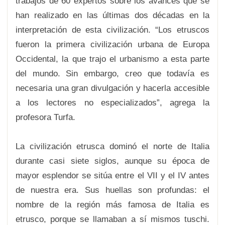
trabajos de 60 expertos sobre los avances que se
han realizado en las últimas dos décadas en la
interpretación de esta civilización. “Los etruscos
fueron la primera civilización urbana de Europa
Occidental, la que trajo el urbanismo a esta parte
del mundo. Sin embargo, creo que todavía es
necesaria una gran divulgación y hacerla accesible
a los lectores no especializados”, agrega la
profesora Turfa.
La civilización etrusca dominó el norte de Italia
durante casi siete siglos, aunque su época de
mayor esplendor se sitúa entre el VII y el IV antes
de nuestra era. Sus huellas son profundas: el
nombre de la región más famosa de Italia es
etrusco, porque se llamaban a sí mismos tuschi.