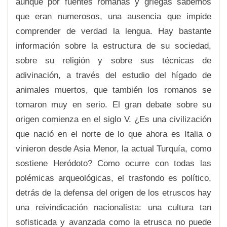
aunque por fuentes romanas y griegas sabemos
que eran numerosos, una ausencia que impide
comprender de verdad la lengua. Hay bastante
información sobre la estructura de su sociedad,
sobre su religión y sobre sus técnicas de
adivinación, a través del estudio del hígado de
animales muertos, que también los romanos se
tomaron muy en serio. El gran debate sobre su
origen comienza en el siglo V. ¿Es una civilización
que nació en el norte de lo que ahora es Italia o
vinieron desde Asia Menor, la actual Turquía, como
sostiene Heródoto? Como ocurre con todas las
polémicas arqueológicas, el trasfondo es político,
detrás de la defensa del origen de los etruscos hay
una reivindicación nacionalista: una cultura tan
sofisticada y avanzada como la etrusca no puede