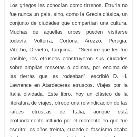
Los griegos les conocían como tirrenos. Etruria no
fue nunca un país, sino, como la Grecia clásica, un
conjunto de ciudades que compartían una cultura.
Muchas de aquellas urbes pueden visitarse
todavía: Volterra, Cortona, Arezzo, Perugia,
Viterbo, Orvietto, Tarquinia… “Siempre que les fue
posible, los etruscos construyeron sus ciudades
sobre amplias mesetas o colinas, por encima de
las tierras que les rodeaban”, escribió D. H.
Lawrence en Atardeceres etruscos. Viajes por la
Italia olvidada. Este libro, hoy un clásico de la
literatura de viajes, ofrece una reivindicación de las
raíces etruscas de Italia, aunque está
profundamente influido por el momento en que fue
escrito: los años treinta, cuando el fascismo acaba