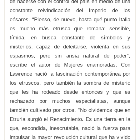
de hacerse con el control del país en medio de una
constante reivindicación del Imperio de los
césares. “Pienso, de nuevo, hasta qué punto Italia
es mucho más etrusca que romana: sensible,
tímida, en busca constante de símbolos y
misterios, capaz de deleitarse, violenta en sus
espasmos, pero sin ansia natural de poder”,
escribe el autor de Mujeres enamoradas. Con
Lawrence nació la fascinación contemporánea por
los etruscos, pero también la sombra de misterio
que les ha rodeado desde entonces y que es
rechazado por muchos especialistas, aunque
también cultivado por otros. “No olvidemos que en
Etruria surgió el Renacimiento. Es una tierra en la
que, escondida, inescrutable, nació la fuerza para
impulsar la mayor revolución cultural que ha vivido