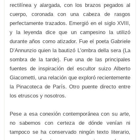
rectilínea y alargada, con los brazos pegados al
cuerpo, coronada con una cabeza de rasgos
perfectamente trazados. Emergió en el siglo XVIII,
y la leyenda dice que un campesino la utilizó
durante años como atizador. Fue el poeta Gabriele
D’Annunzio quien la bautizó L’ombra della sera (La
sombra de la tarde). Fue una de las principales
fuentes de inspiración del escultor suizo Alberto
Giacometti, una relación que exploró recientemente
la Pinacoteca de París. Otro puente directo entre
los etruscos y nosotros.
Pese a esa conexión contemporánea con su arte,
no sabemos con certeza de dónde venían ni
tampoco se ha conservado ningún texto literario,