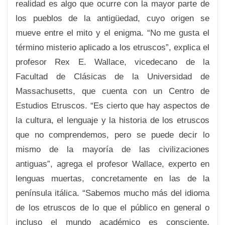
realidad es algo que ocurre con la mayor parte de
los pueblos de la antigüedad, cuyo origen se
mueve entre el mito y el enigma. “No me gusta el
término misterio aplicado a los etruscos”, explica el
profesor Rex E. Wallace, vicedecano de la
Facultad de Clásicas de la Universidad de
Massachusetts, que cuenta con un Centro de
Estudios Etruscos. “Es cierto que hay aspectos de
la cultura, el lenguaje y la historia de los etruscos
que no comprendemos, pero se puede decir lo
mismo de la mayoría de las civilizaciones
antiguas”, agrega el profesor Wallace, experto en
lenguas muertas, concretamente en las de la
península itálica. “Sabemos mucho más del idioma
de los etruscos de lo que el público en general o
incluso el mundo académico es consciente.