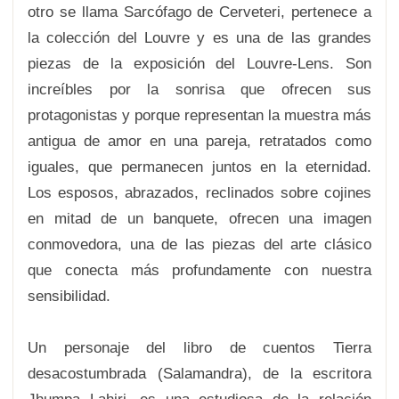
otro se llama Sarcófago de Cerveteri, pertenece a
la colección del Louvre y es una de las grandes
piezas de la exposición del Louvre-Lens. Son
increíbles por la sonrisa que ofrecen sus
protagonistas y porque representan la muestra más
antigua de amor en una pareja, retratados como
iguales, que permanecen juntos en la eternidad.
Los esposos, abrazados, reclinados sobre cojines
en mitad de un banquete, ofrecen una imagen
conmovedora, una de las piezas del arte clásico
que conecta más profundamente con nuestra
sensibilidad.
Un personaje del libro de cuentos Tierra
desacostumbrada (Salamandra), de la escritora