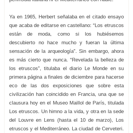
Ya en 1965, Herbert señalaba en el citado ensayo
que acaba de editarse en castellano: “Los etruscos
están de moda, como si los hubiésemos
descubierto no hace mucho y fueran la última
sensación de la arqueología”. Sin embargo, ahora
es más cierto que nunca. “Revelada la belleza de
los etruscos”, titulaba el diario Le Monde en su
primera página a finales de diciembre para hacerse
eco de las dos exposiciones que sobre esta
civilización han coincidido en Francia, una que se
clausura hoy en el Museo Maillol de París, titulada
Los etruscos. Un himno a la vida, y otra en la sede
del Louvre en Lens (hasta el 10 de marzo), Los
etruscos y el Mediterráneo. La ciudad de Cerveteri.