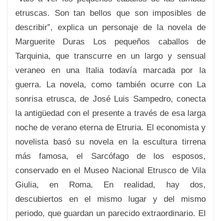
etruscas. Son tan bellos que son imposibles de
describir”, explica un personaje de la novela de
Marguerite Duras Los pequeños caballos de
Tarquinia, que transcurre en un largo y sensual
veraneo en una Italia todavía marcada por la
guerra. La novela, como también ocurre con La
sonrisa etrusca, de José Luis Sampedro, conecta
la antigüedad con el presente a través de esa larga
noche de verano eterna de Etruria. El economista y
novelista basó su novela en la escultura tirrena
más famosa, el Sarcófago de los esposos,
conservado en el Museo Nacional Etrusco de Vila
Giulia, en Roma. En realidad, hay dos,
descubiertos en el mismo lugar y del mismo
periodo, que guardan un parecido extraordinario. El