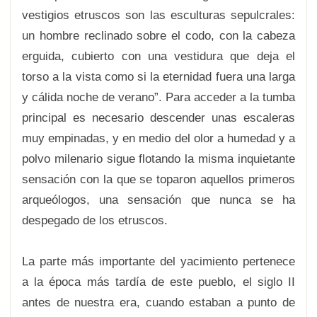
vestigios etruscos son las esculturas sepulcrales:
un hombre reclinado sobre el codo, con la cabeza
erguida, cubierto con una vestidura que deja el
torso a la vista como si la eternidad fuera una larga
y cálida noche de verano”. Para acceder a la tumba
principal es necesario descender unas escaleras
muy empinadas, y en medio del olor a humedad y a
polvo milenario sigue flotando la misma inquietante
sensación con la que se toparon aquellos primeros
arqueólogos, una sensación que nunca se ha
despegado de los etruscos.
La parte más importante del yacimiento pertenece
a la época más tardía de este pueblo, el siglo II
antes de nuestra era, cuando estaban a punto de