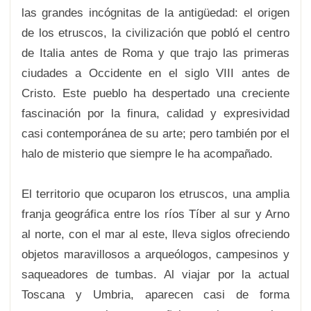
las grandes incógnitas de la antigüedad: el origen
de los etruscos, la civilización que pobló el centro
de Italia antes de Roma y que trajo las primeras
ciudades a Occidente en el siglo VIII antes de
Cristo. Este pueblo ha despertado una creciente
fascinación por la finura, calidad y expresividad
casi contemporánea de su arte; pero también por el
halo de misterio que siempre le ha acompañado.
El territorio que ocuparon los etruscos, una amplia
franja geográfica entre los ríos Tíber al sur y Arno
al norte, con el mar al este, lleva siglos ofreciendo
objetos maravillosos a arqueólogos, campesinos y
saqueadores de tumbas. Al viajar por la actual
Toscana y Umbria, aparecen casi de forma