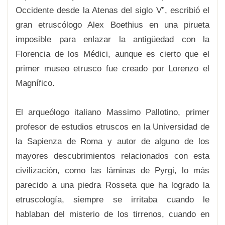
Occidente desde la Atenas del siglo V”, escribió el
gran etruscólogo Alex Boethius en una pirueta
imposible para enlazar la antigüedad con la
Florencia de los Médici, aunque es cierto que el
primer museo etrusco fue creado por Lorenzo el
Magnífico.
El arqueólogo italiano Massimo Pallotino, primer
profesor de estudios etruscos en la Universidad de
la Sapienza de Roma y autor de alguno de los
mayores descubrimientos relacionados con esta
civilización, como las láminas de Pyrgi, lo más
parecido a una piedra ­Rosseta que ha logrado la
etruscología, siempre se irritaba cuando le
hablaban del misterio de los tirrenos, cuando en