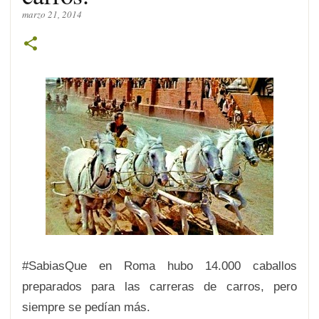
marzo 21, 2014
#SabiasQue
en Roma hubo 14.000 caballos
preparados para las carreras de carros, pero
siempre se pedían más.