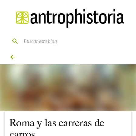
Ir al contenido principal
Roma y las carreras de
carros.