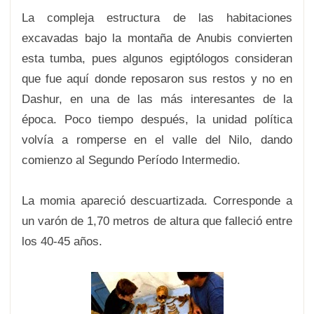
La compleja estructura de las habitaciones
excavadas bajo la montaña de Anubis convierten
esta tumba, pues algunos egiptólogos consideran
que fue aquí donde reposaron sus restos y no en
Dashur, en una de las más interesantes de la
época. Poco tiempo después, la unidad política
volvía a romperse en el valle del Nilo, dando
comienzo al Segundo Período Intermedio.
La momia apareció descuartizada. Corresponde a
un varón de 1,70 metros de altura que falleció entre
los 40-45 años.