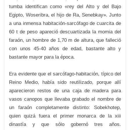
tumba identifican como «rey del Alto y del Bajo
Egipto, Woseribra, el hijo de Ra, Senebkay». Junto
a una inmensa habitación-sarcófago de cuarcita de
60 t de peso apareció descuartizada la momia del
faraón, un hombre de 1,70 m de altura, que falleció
con unos 45-40 años de edad, bastante alto y
bastante mayor para la época.
Era evidente que el sarcófago-habitación, típico del
Reino Medio, había sido reutilizado, porque allí
aparecieron restos de una caja de madera para
vasos canopos que llevaba grabado el nombre de
un faraón completamente distinto: Sobekhotep,
quien quizá fuera el primer monarca de la xiii
dinastía y que sólo gobernó tres años.