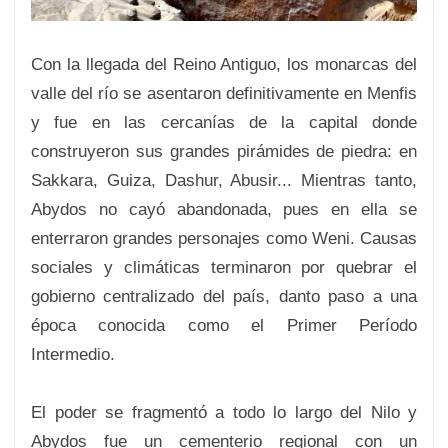
Con la llegada del Reino Antiguo, los monarcas del
valle del río se asentaron definitivamente en Menfis
y fue en las cercanías de la capital donde
construyeron sus grandes pirámides de piedra: en
Sakkara, Guiza, Dashur, Abusir... Mientras tanto,
Abydos no cayó abandonada, pues en ella se
enterraron grandes personajes como Weni. Causas
sociales y climáticas terminaron por quebrar el
gobierno centralizado del país, danto paso a una
época conocida como el Primer Período
Intermedio.
El poder se fragmentó a todo lo largo del Nilo y
Abydos fue un cementerio regional con un