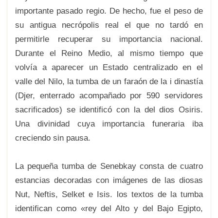
importante pasado regio. De hecho, fue el peso de
su antigua necrópolis real el que no tardó en
permitirle recuperar su importancia nacional.
Durante el Reino Medio, al mismo tiempo que
volvía a aparecer un Estado centralizado en el
valle del Nilo, la tumba de un faraón de la i dinastía
(Djer, enterrado acompañado por 590 servidores
sacrificados) se identificó con la del dios Osiris.
Una divinidad cuya importancia funeraria iba
creciendo sin pausa.
La pequeña tumba de Senebkay consta de cuatro
estancias decoradas con imágenes de las diosas
Nut, Neftis, Selket e Isis. los textos de la tumba
identifican como «rey del Alto y del Bajo Egipto,