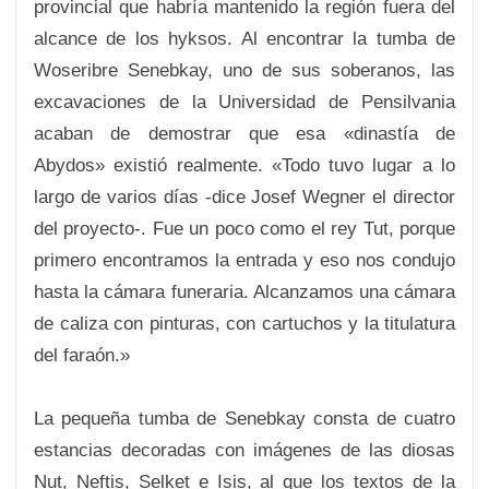
provincial que habría mantenido la región fuera del
alcance de los hyksos. Al encontrar la tumba de
Woseribre Senebkay, uno de sus soberanos, las
excavaciones de la Universidad de Pensilvania
acaban de demostrar que esa «dinastía de
Abydos» existió realmente. «Todo tuvo lugar a lo
largo de varios días -dice Josef Wegner el director
del proyecto-. Fue un poco como el rey Tut, porque
primero encontramos la entrada y eso nos condujo
hasta la cámara funeraria. Alcanzamos una cámara
de caliza con pinturas, con cartuchos y la titulatura
del faraón.»
La pequeña tumba de Senebkay consta de cuatro
estancias decoradas con imágenes de las diosas
Nut, Neftis, Selket e Isis, al que los textos de la