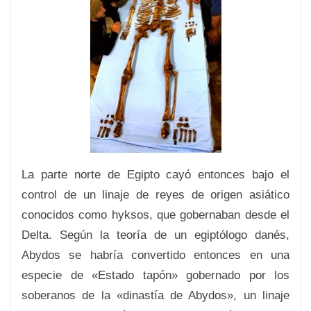
La parte norte de Egipto cayó entonces bajo el
control de un linaje de reyes de origen asiático
conocidos como hyksos, que gobernaban desde el
Delta. Según la teoría de un egiptólogo danés,
Abydos se habría convertido entonces en una
especie de «Estado tapón» gobernado por los
soberanos de la «dinastía de Abydos», un linaje