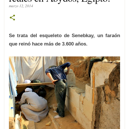
marzo 12, 2014
Se trata del esqueleto de Senebkay, un faraón
que reinó hace más de 3.600 años.