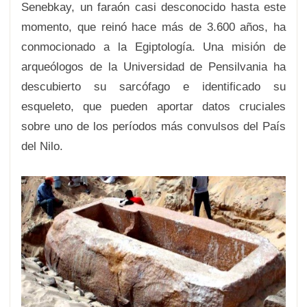
Senebkay, un faraón casi desconocido hasta este
momento, que reinó hace más de 3.600 años, ha
conmocionado a la Egiptología. Una misión de
arqueólogos de la Universidad de Pensilvania ha
descubierto su sarcófago e identificado su
esqueleto, que pueden aportar datos cruciales
sobre uno de los períodos más convulsos del País
del Nilo.