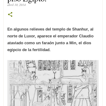
abril 10, 2014
En algunos relieves del templo de Shanhur, al
norte de Luxor, aparece el emperador Claudio
ataviado como un faraón junto a Min, el dios
egipcio de la fertilidad.