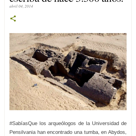
abril 04, 2014
#SabíasQue los arqueólogos de la Universidad de
Pensilvania han encontrado una tumba, en Abydos,