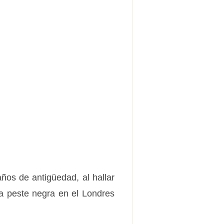
ños de antigüedad, al hallar
a peste negra en el Londres