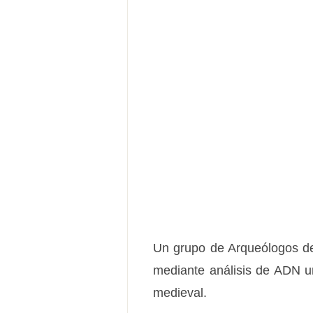
Un grupo de Arqueólogos de 
mediante análisis de ADN u
medieval.