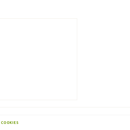
 COOKIES