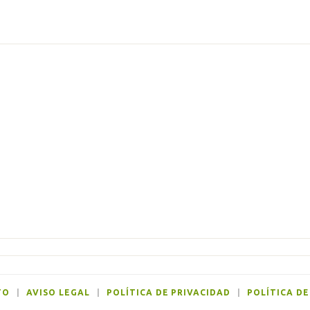
TO
|
AVISO LEGAL
|
POLÍTICA DE PRIVACIDAD
|
POLÍTICA DE