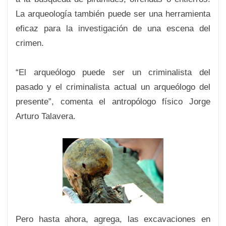
La arqueología también puede ser una herramienta
eficaz para la investigación de una escena del
crimen.
“El arqueólogo puede ser un criminalista del
pasado y el criminalista actual un arqueólogo del
presente”, comenta el antropólogo físico Jorge
Arturo Talavera.
Pero hasta ahora, agrega, las excavaciones en