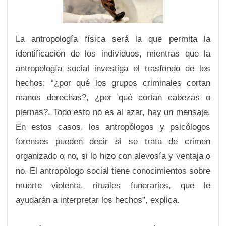
La antropología física será la que permita la
identificación de los individuos, mientras que la
antropología social investiga el trasfondo de los
hechos: “¿por qué los grupos criminales cortan
manos derechas?, ¿por qué cortan cabezas o
piernas?. Todo esto no es al azar, hay un mensaje.
En estos casos, los antropólogos y psicólogos
forenses pueden decir si se trata de crimen
organizado o no, si lo hizo con alevosía y ventaja o
no. El antropólogo social tiene conocimientos sobre
muerte violenta, rituales funerarios, que le
ayudarán a interpretar los hechos”, explica.