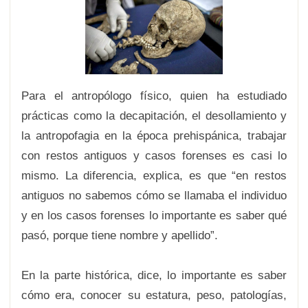
Para el antropólogo físico, quien ha estudiado
prácticas como la decapitación, el desollamiento y
la antropofagia en la época prehispánica, trabajar
con restos antiguos y casos forenses es casi lo
mismo. La diferencia, explica, es que “en restos
antiguos no sabemos cómo se llamaba el individuo
y en los casos forenses lo importante es saber qué
pasó, porque tiene nombre y apellido”.
En la parte histórica, dice, lo importante es saber
cómo era, conocer su estatura, peso, patologías,