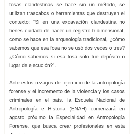
fosas clandestinas se hace sin un método, se
utilizan trascabos o herramientas que destruyen el
contexto: “Si en una excavación clandestina no
tienes cuidado de hacer un registro tridimensional,
como se hace en la arqueología tradicional, ¿cómo
sabemos que esa fosa no se usó dos veces o tres?
¿Cómo sabemos si esa fosa sólo fue depósito o
lugar de ejecución?”.
Ante estos rezagos del ejercicio de la antropología
forense y el incremento de la violencia y los casos
criminales en el país, la Escuela Nacional de
Antropología e Historia (ENAH) comenzará en
agosto próximo la Especialidad en Antropología
Forense, que busca crear profesionales en esta