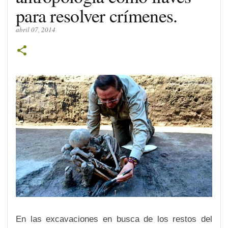
para resolver crímenes.
abril 07, 2014
En las excavaciones en busca de los restos del