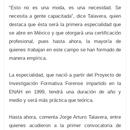
“Esto no es una moda, es una necesidad. Se
necesita a gente capacitada”, dice Talavera, quien
destaca que ésta será la primera especialidad que
se abre en México y que otorgará una certificación
profesional, pues hasta ahora, la mayoría de
quienes trabajan en este campo se han formado de
manera empírica.
La especialidad, que nació a partir del Proyecto de
Investigación Formativa Forense impartido en la
ENAH en 1999, tendrá una duración de año y
medio y será más práctica que teórica.
Hasta ahora, comenta Jorge Arturo Talavera, entre
quienes acudieron a la primer convocatoria de