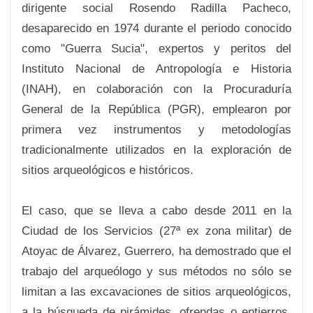
dirigente social Rosendo Radilla Pacheco,
desaparecido en 1974 durante el periodo conocido
como "Guerra Sucia", expertos y peritos del
Instituto Nacional de Antropología e Historia
(INAH), en colaboración con la Procuraduría
General de la República (PGR), emplearon por
primera vez instrumentos y metodologías
tradicionalmente utilizados en la exploración de
sitios arqueológicos e históricos.
El caso, que se lleva a cabo desde 2011 en la
Ciudad de los Servicios (27ª ex zona militar) de
Atoyac de Álvarez, Guerrero, ha demostrado que el
trabajo del arqueólogo y sus métodos no sólo se
limitan a las excavaciones de sitios arqueológicos,
a la búsqueda de pirámides, ofrendas o entierros.