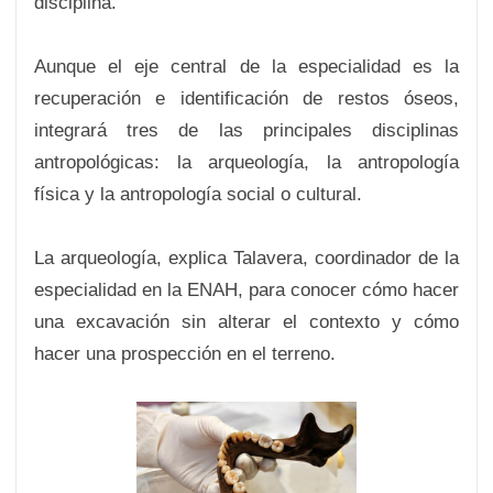
disciplina.
Aunque el eje central de la especialidad es la
recuperación e identificación de restos óseos,
integrará tres de las principales disciplinas
antropológicas: la arqueología, la antropología
física y la antropología social o cultural.
La arqueología, explica Talavera, coordinador de la
especialidad en la ENAH, para conocer cómo hacer
una excavación sin alterar el contexto y cómo
hacer una prospección en el terreno.