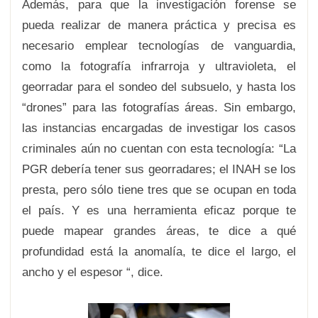
Además, para que la investigación forense se
pueda realizar de manera práctica y precisa es
necesario emplear tecnologías de vanguardia,
como la fotografía infrarroja y ultravioleta, el
georradar para el sondeo del subsuelo, y hasta los
“drones” para las fotografías áreas. Sin embargo,
las instancias encargadas de investigar los casos
criminales aún no cuentan con esta tecnología: “La
PGR debería tener sus georradares; el INAH se los
presta, pero sólo tiene tres que se ocupan en toda
el país. Y es una herramienta eficaz porque te
puede mapear grandes áreas, te dice a qué
profundidad está la anomalía, te dice el largo, el
ancho y el espesor “, dice.