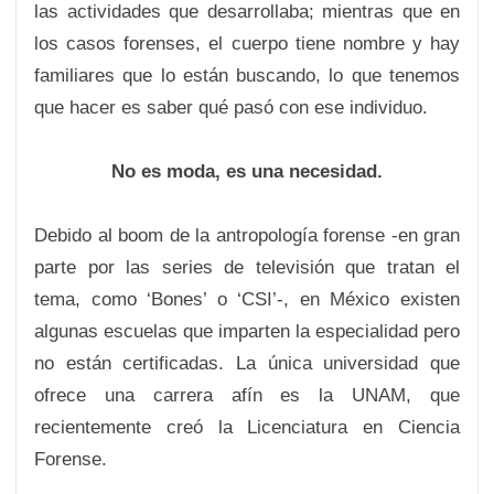
las actividades que desarrollaba; mientras que en
los casos forenses, el cuerpo tiene nombre y hay
familiares que lo están buscando, lo que tenemos
que hacer es saber qué pasó con ese individuo.
No es moda, es una necesidad.
Debido al boom de la antropología forense -en gran
parte por las series de televisión que tratan el
tema, como ‘Bones’ o ‘CSI’-, en México existen
algunas escuelas que imparten la especialidad pero
no están certificadas. La única universidad que
ofrece una carrera afín es la UNAM, que
recientemente creó la Licenciatura en Ciencia
Forense.