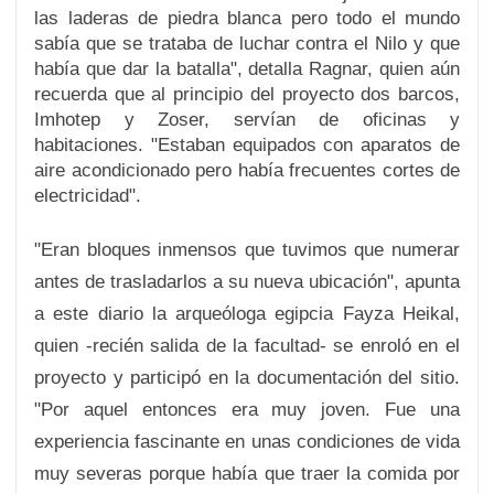
las laderas de piedra blanca pero todo el mundo
sabía que se trataba de luchar contra el Nilo y que
había que dar la batalla", detalla Ragnar, quien aún
recuerda que al principio del proyecto dos barcos,
Imhotep y Zoser, servían de oficinas y
habitaciones. "Estaban equipados con aparatos de
aire acondicionado pero había frecuentes cortes de
electricidad".
"Eran bloques inmensos que tuvimos que numerar
antes de trasladarlos a su nueva ubicación", apunta
a este diario la arqueóloga egipcia Fayza Heikal,
quien -recién salida de la facultad- se enroló en el
proyecto y participó en la documentación del sitio.
"Por aquel entonces era muy joven. Fue una
experiencia fascinante en unas condiciones de vida
muy severas porque había que traer la comida por