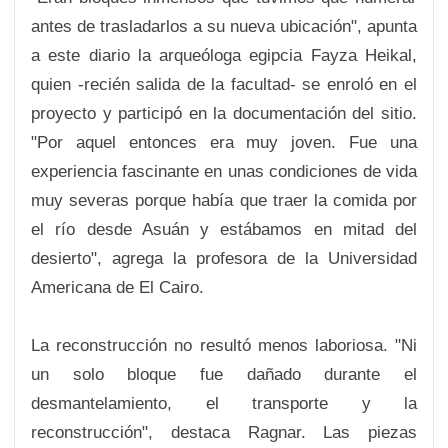
antes de trasladarlos a su nueva ubicación", apunta
a este diario la arqueóloga egipcia Fayza Heikal,
quien -recién salida de la facultad- se enroló en el
proyecto y participó en la documentación del sitio.
"Por aquel entonces era muy joven. Fue una
experiencia fascinante en unas condiciones de vida
muy severas porque había que traer la comida por
el río desde Asuán y estábamos en mitad del
desierto", agrega la profesora de la Universidad
Americana de El Cairo.
La reconstrucción no resultó menos laboriosa. "Ni
un solo bloque fue dañado durante el
desmantelamiento, el transporte y la
reconstrucción", destaca Ragnar. Las piezas