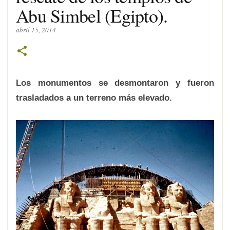
Abu Simbel (Egipto).
abril 15, 2014
Los monumentos se desmontaron y fueron
trasladados a un terreno más elevado.