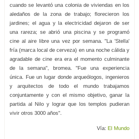
cuando se levantó una colonia de viviendas en los
aledaños de la zona de trabajo; florecieron los
jardines; el agua y la electricidad dejaron de ser
una rareza; se abrió una piscina y se programó
cine al aire libre una vez por semana. "La 'Stella'
fría (marca local de cerveza) en una noche cálida y
agradable de cine era era el momento culminante
de la semana", bromea. "Fue una experiencia
única. Fue un lugar donde arqueólogos, ingenieros
y arquitectos de todo el mundo trabajamos
conjuntamente y con el mismo objetivo, ganar la
partida al Nilo y lograr que los templos pudieran
vivir otros 3000 años".
Vía:
El Mundo