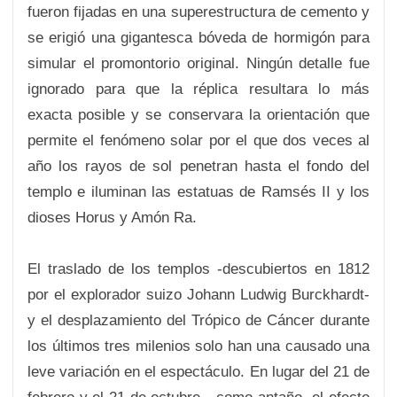
fueron fijadas en una superestructura de cemento y
se erigió una gigantesca bóveda de hormigón para
simular el promontorio original. Ningún detalle fue
ignorado para que la réplica resultara lo más
exacta posible y se conservara la orientación que
permite el fenómeno solar por el que dos veces al
año los rayos de sol penetran hasta el fondo del
templo e iluminan las estatuas de Ramsés II y los
dioses Horus y Amón Ra.
El traslado de los templos -descubiertos en 1812
por el explorador suizo Johann Ludwig Burckhardt-
y el desplazamiento del Trópico de Cáncer durante
los últimos tres milenios solo han una causado una
leve variación en el espectáculo. En lugar del 21 de