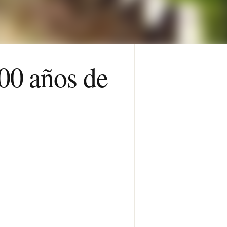
000 años de