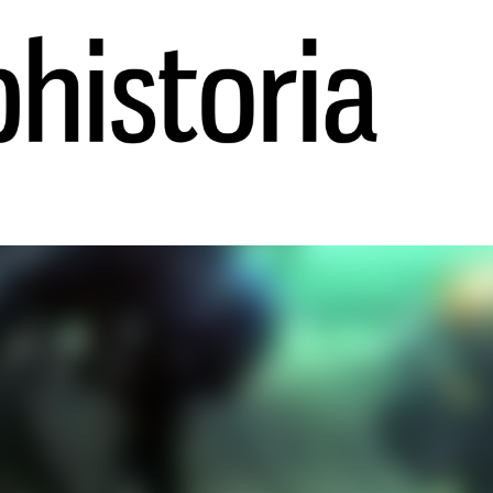
Ir al contenido principal