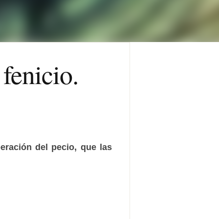
 fenicio.
eración del pecio, que las