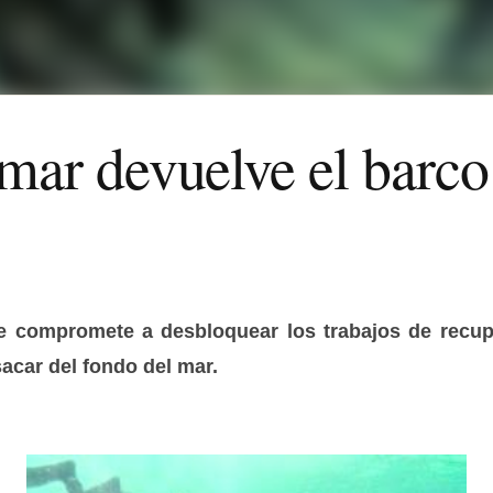
 mar devuelve el barco
se compromete a desbloquear los trabajos de recup
acar del fondo del mar.