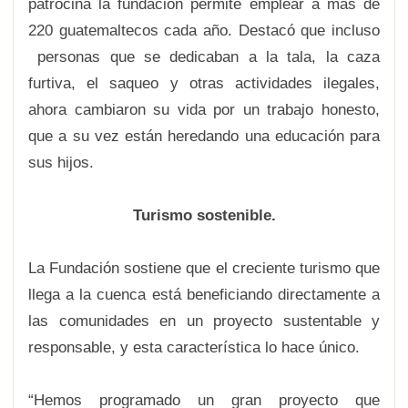
patrocina la fundación permite emplear a más de
220 guatemaltecos cada año. Destacó que incluso
personas que se dedicaban a la tala, la caza
furtiva, el saqueo y otras actividades ilegales,
ahora cambiaron su vida por un trabajo honesto,
que a su vez están heredando una educación para
sus hijos.
Turismo sostenible.
La Fundación sostiene que el creciente turismo que
llega a la cuenca está beneficiando directamente a
las comunidades en un proyecto sustentable y
responsable, y esta característica lo hace único.
“Hemos programado un gran proyecto que