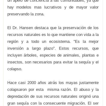
un apelo de conciencia a las comunidades, ya que
hay modelos mas lucrativos y de mayor valor
preservando la zona.
El Dr. Hansen destaca que la preservación de los
recursos naturales es lo que mantiene con vida a la
región y a todo un ecosistema. "Es la mejor
inversión a largo plazo". Estos recursos, que
incluyen árboles, especies de animales, plantas e
insectos, son necesarios para evitar la sequía y el
colapso.
Hace casi 2000 años atrás los mayas justamente
colapsaron por esta misma razón. El abuso y la
depredación de sus recursos naturales originó una
gran sequía con la consecuente migración. El ser