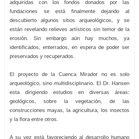
adquiridas con los fondos donados por las
fundaciones se está finalmente dejando al
descubierto algunos sitios arqueológicos, y se
están revelando relieves artísticos sin temor de la
erosión. Sin embargo aún hay muchos, ya
identificados, enterrados, en espera de poder ser
preservados y recuperados.
El proyecto de la Cuenca Mirador no es solo
arqueológico, sino multidisciplinario. El Dr. Hansen
esta dirigiendo estudios en diversas áreas:
geológicos, sobre la vegetación, de las
construcciones mayas, la agricultura, los insectos
y la flora entre otros.
A su vez está favoreciendo al desarrollo humano