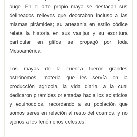
auge. En el arte propio maya se destacan sus
delineados relieves que decoraban incluso a las
mismas pirámides; su artesanía en estilo códice
relata la historia en sus vasijas y su escritura
particular en glifos se propagó por toda
Mesoamérica.
Los mayas de la cuenca fueron grandes
astrónomos, materia que les servía en la
producción agrícola, la vida diaria, a la cual
dedicaron pirámides orientadas hacia los solsticios
y equinoccios, recordando a su población que
somos seres en relación al resto del cosmos, y no
ajenos a los fenómenos celestes.