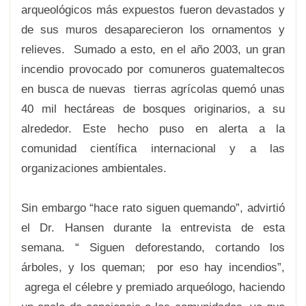
arqueológicos más expuestos fueron devastados y
de sus muros desaparecieron los ornamentos y
relieves. Sumado a esto, en el año 2003, un gran
incendio provocado por comuneros guatemaltecos
en busca de nuevas tierras agrícolas quemó unas
40 mil hectáreas de bosques originarios, a su
alrededor. Este hecho puso en alerta a la
comunidad científica internacional y a las
organizaciones ambientales.
Sin embargo “hace rato siguen quemando”, advirtió
el Dr. Hansen durante la entrevista de esta
semana. “ Siguen deforestando, cortando los
árboles, y los queman; por eso hay incendios”,
agrega el célebre y premiado arqueólogo, haciendo