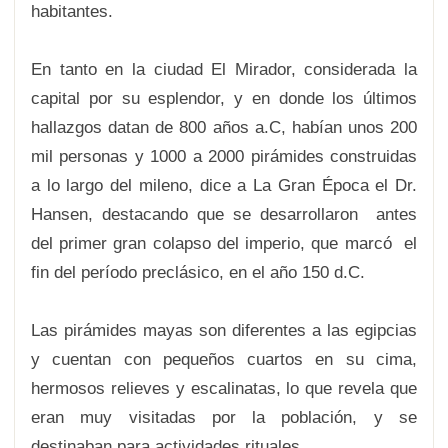
habitantes.
En tanto en la ciudad El Mirador, considerada la
capital por su esplendor, y en donde los últimos
hallazgos datan de 800 años a.C, habían unos 200
mil personas y 1000 a 2000 pirámides construidas
a lo largo del mileno, dice a La Gran Época el Dr.
Hansen, destacando que se desarrollaron antes
del primer gran colapso del imperio, que marcó el
fin del período preclásico, en el año 150 d.C.
Las pirámides mayas son diferentes a las egipcias
y cuentan con pequeños cuartos en su cima,
hermosos relieves y escalinatas, lo que revela que
eran muy visitadas por la población, y se
destinaban para actividades rituales.