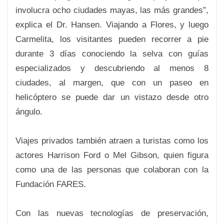
involucra ocho ciudades mayas, las más grandes”,
explica el Dr. Hansen. Viajando a Flores, y luego
Carmelita, los visitantes pueden recorrer a pie
durante 3 días conociendo la selva con guías
especializados y descubriendo al menos 8
ciudades, al margen, que con un paseo en
helicóptero se puede dar un vistazo desde otro
ángulo.
Viajes privados también atraen a turistas como los
actores Harrison Ford o Mel Gibson, quien figura
como una de las personas que colaboran con la
Fundación FARES.
Con las nuevas tecnologías de preservación,