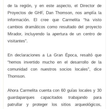
de la región, y en este aspecto, el Director de
Proyectos de GHF, Dan Thomson, nos amplía la
información. El cree que Carmelita “ha visto
cambios dramáticos como resultado del proyecto
Mirador, incluyendo la apertura de un centro de
visitantes”.
En declaraciones a La Gran Época, resaltó que
“hemos invertido mucho en el desarrollo de la
comunidad con nuestros socios locales”, dice
Thomson.
Ahora Carmelita cuenta con 60 guías locales y 30
guardaparques capacitados trabajando para
patrullar y proteger los sitios arqueológicos,