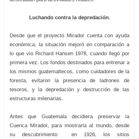
Luchando contra la depredación.
Desde que el proyecto Mirador cuenta con ayuda
económica, la situación mejoró en comparación a
lo que vio Richard Hansen 1978, cuando llegó por
primera vez. Los fondos destinados para entrenar a
los mismos guatemaltecos, como cuidadores de la
foresta, evitaron la presencia de ladrones de
tesoros, y la depredación y destrucción de las
estructuras milenarias.
Antes que Guatemala decidiera preservar la
Cuenca Mirador, para mostrarla al mundo, desde
su descubrimiento en 1926, los sitios