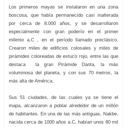
Los primeros mayas se instalaron en una zona
boscosa, que había permanecido casi inalterada
por cerca de 8.000 años, y se desarrollaron
especialmente con gran poderío en el primer
milenio a.C , en el período llamado preclásico.
Crearon miles de edificios colosales y miles de
pirámides coloreadas de estuco rojo, entre las que
destaca la gran Pirámide Danta, la más
voluminosa del planeta, y con sus 70 metros, la
más alta de América.
Sus 51 ciudades, de las cuales ya se tiene el
mapa, alcanzaron a poblar alrededor de un millón
de habitantes. En una de las más antiguas, Nakbe,
nacida cerca de 1000 años a.C, habían unos 80 mil