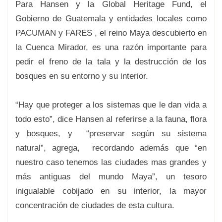
Para Hansen y la Global Heritage Fund, el
Gobierno de Guatemala y entidades locales como
PACUMAN y FARES , el reino Maya descubierto en
la Cuenca Mirador, es una razón importante para
pedir el freno de la tala y la destrucción de los
bosques en su entorno y su interior.
“Hay que proteger a los sistemas que le dan vida a
todo esto”, dice Hansen al referirse a la fauna, flora
y bosques, y “preservar según su sistema
natural”, agrega, recordando además que “en
nuestro caso tenemos las ciudades mas grandes y
más antiguas del mundo Maya”, un tesoro
inigualable cobijado en su interior, la mayor
concentración de ciudades de esta cultura.