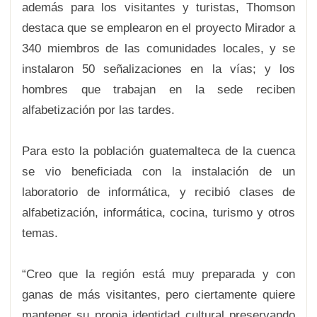
además para los visitantes y turistas, Thomson
destaca que se emplearon en el proyecto Mirador a
340 miembros de las comunidades locales, y se
instalaron 50 señalizaciones en la vías; y los
hombres que trabajan en la sede reciben
alfabetización por las tardes.
Para esto la población guatemalteca de la cuenca
se vio beneficiada con la instalación de un
laboratorio de informática, y recibió clases de
alfabetización, informática, cocina, turismo y otros
temas.
“Creo que la región está muy preparada y con
ganas de más visitantes, pero ciertamente quiere
mantener su propia identidad cultural preservando