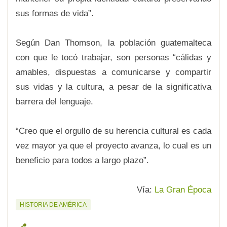
sus formas de vida”.
Según Dan Thomson, la población guatemalteca
con que le tocó trabajar, son personas “cálidas y
amables, dispuestas a comunicarse y compartir
sus vidas y la cultura, a pesar de la significativa
barrera del lenguaje.
“Creo que el orgullo de su herencia cultural es cada
vez mayor ya que el proyecto avanza, lo cual es un
beneficio para todos a largo plazo”.
Vía:
La Gran Época
HISTORIA DE AMÉRICA