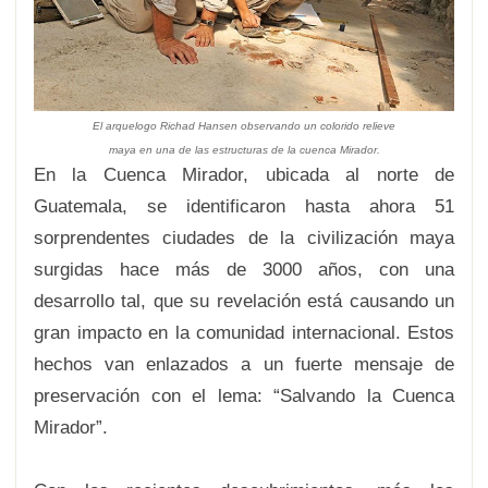
El arquelogo Richad Hansen observando un colorido relieve
maya en una de las estructuras de la cuenca Mirador.
En la Cuenca Mirador, ubicada al norte de
Guatemala, se identificaron hasta ahora 51
sorprendentes ciudades de la civilización maya
surgidas hace más de 3000 años, con una
desarrollo tal, que su revelación está causando un
gran impacto en la comunidad internacional. Estos
hechos van enlazados a un fuerte mensaje de
preservación con el lema: “Salvando la Cuenca
Mirador”.