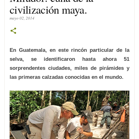
civilización maya.
mayo 02, 2014
En Guatemala, en este rincón particular de la
selva, se identificaron hasta ahora 51
sorprendentes ciudades, miles de pirámides y
las primeras calzadas conocidas en el mundo.