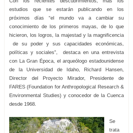
Con los recientes descubrimientos, más los
estudios que se estarán publicando en los
próximos días “el mundo va a cambiar su
conocimiento de los primeros mayas, de lo que
hicieron, los logros, la majestad y la magnificencia
de su poder y sus capacidades económicas,
políticas y sociales”, destaca en una entrevista
con La Gran Época, el arqueólogo estadounidense
de la Universidad de Idaho, Richard Hansen,
Director del Proyecto Mirador, Presidente de
FARES (Foundation for Anthropological Research &
Environmental Studies) y conocedor de la Cuenca
desde 1968.
Se
trata