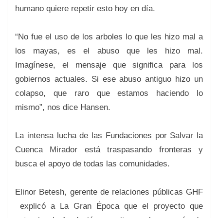
humano quiere repetir esto hoy en día.
“No fue el uso de los arboles lo que les hizo mal a
los mayas, es el abuso que les hizo mal.
Imagínese, el mensaje que significa para los
gobiernos actuales. Si ese abuso antiguo hizo un
colapso, que raro que estamos haciendo lo
mismo”, nos dice Hansen.
La intensa lucha de las Fundaciones por Salvar la
Cuenca Mirador está traspasando fronteras y
busca el apoyo de todas las comunidades.
Elinor Betesh, gerente de relaciones públicas GHF
explicó a La Gran Época que el proyecto que