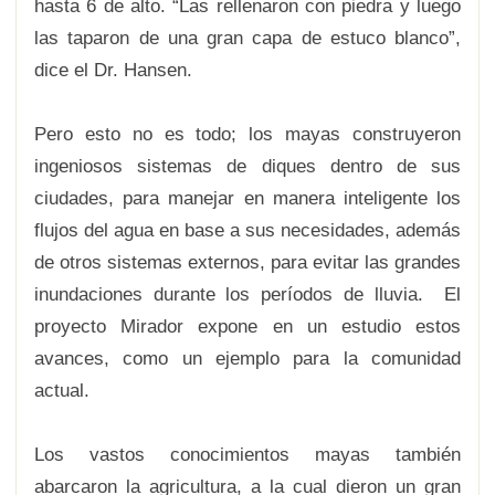
hasta 6 de alto. “Las rellenaron con piedra y luego
las taparon de una gran capa de estuco blanco”,
dice el Dr. Hansen.
Pero esto no es todo; los mayas construyeron
ingeniosos sistemas de diques dentro de sus
ciudades, para manejar en manera inteligente los
flujos del agua en base a sus necesidades, además
de otros sistemas externos, para evitar las grandes
inundaciones durante los períodos de lluvia. El
proyecto Mirador expone en un estudio estos
avances, como un ejemplo para la comunidad
actual.
Los vastos conocimientos mayas también
abarcaron la agricultura, a la cual dieron un gran