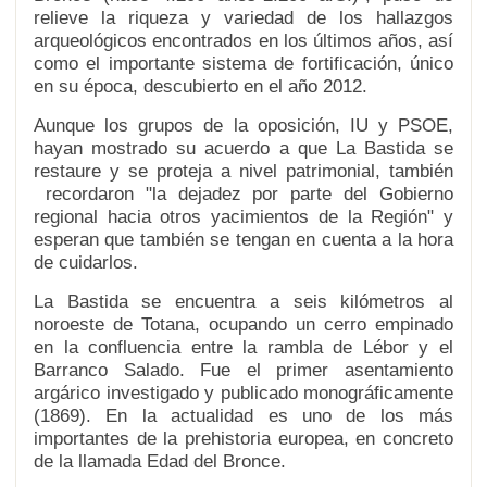
relieve la riqueza y variedad de los hallazgos
arqueológicos encontrados en los últimos años, así
como el importante sistema de fortificación, único
en su época, descubierto en el año 2012.
Aunque los grupos de la oposición, IU y PSOE,
hayan mostrado su acuerdo a que La Bastida se
restaure y se proteja a nivel patrimonial, también
recordaron "la dejadez por parte del Gobierno
regional hacia otros yacimientos de la Región" y
esperan que también se tengan en cuenta a la hora
de cuidarlos.
La Bastida se encuentra a seis kilómetros al
noroeste de Totana, ocupando un cerro empinado
en la confluencia entre la rambla de Lébor y el
Barranco Salado. Fue el primer asentamiento
argárico investigado y publicado monográficamente
(1869). En la actualidad es uno de los más
importantes de la prehistoria europea, en concreto
de la llamada Edad del Bronce.