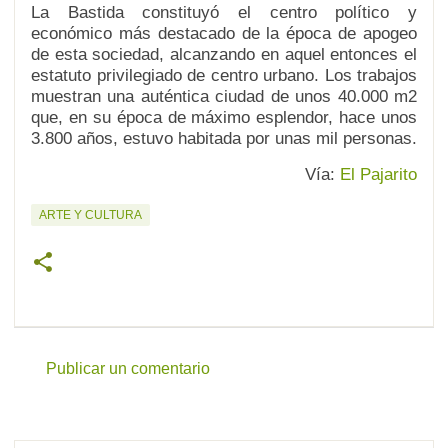
La Bastida constituyó el centro político y
económico más destacado de la época de apogeo
de esta sociedad, alcanzando en aquel entonces el
estatuto privilegiado de centro urbano. Los trabajos
muestran una auténtica ciudad de unos 40.000 m2
que, en su época de máximo esplendor, hace unos
3.800 años, estuvo habitada por unas mil personas.
Vía:
El Pajarito
ARTE Y CULTURA
Publicar un comentario
C
o