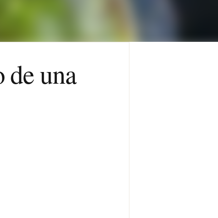
o de una