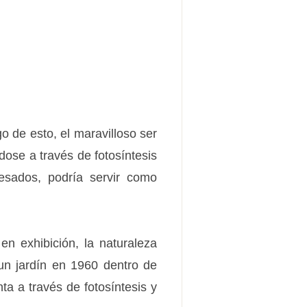
o de esto, el maravilloso ser
dose a través de fotosíntesis
resados, podría servir como
en exhibición, la naturaleza
 un jardín en 1960 dentro de
ta a través de fotosíntesis y