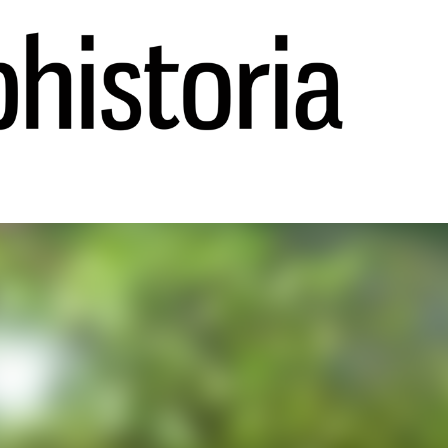
Ir al contenido principal