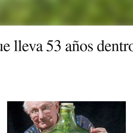
ue lleva 53 años dentr