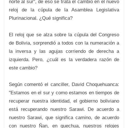
norte al sur", de eso se trata el cambio en el nuevo
reloj de la cúpula de la Asamblea Legislativa
Plurinacional. ¿Qué significa?
El reloj que se alza sobre la cúpula del Congreso
de Bolivia, sorprendió a todos con la numeración a
la inversa y las agujas corriendo de derecha a
izquierda. Pero, ¿cuál es la verdadera razón de
este cambio?
Según comentó el canciller, David Choquehuanca:
"Estamos en el sur y como estamos en tiempos de
recuperar nuestra identidad, el gobierno boliviano
está recuperando nuestro Sarawi. De acuerdo a
nuestro Sarawi, que significa camino, de acuerdo
con nuestro Ñan, en quechua, nuestros relojes