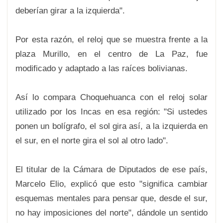
deberían girar a la izquierda".
Por esta razón, el reloj que se muestra frente a la
plaza Murillo, en el centro de La Paz, fue
modificado y adaptado a las raíces bolivianas.
Así lo compara Choquehuanca con el reloj solar
utilizado por los Incas en esa región: "Si ustedes
ponen un bolígrafo, el sol gira así, a la izquierda en
el sur, en el norte gira el sol al otro lado".
El titular de la Cámara de Diputados de ese país,
Marcelo Elio, explicó que esto "significa cambiar
esquemas mentales para pensar que, desde el sur,
no hay imposiciones del norte", dándole un sentido