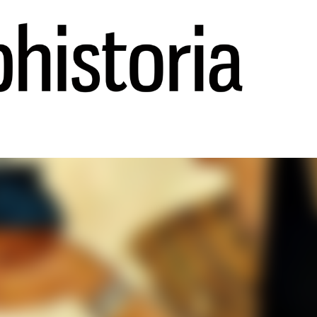
Ir al contenido principal