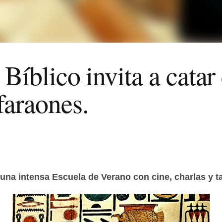
o Bíblico invita a catar
faraones.
una intensa Escuela de Verano con cine, charlas y ta