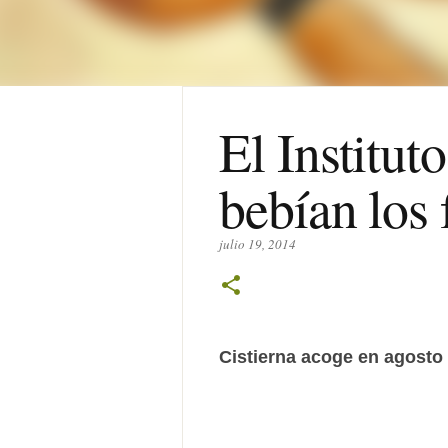
El Institut
bebían los 
julio 19, 2014
Cistierna acoge en agosto 