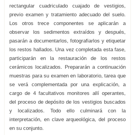
rectangular cuadriculado cuajado de vestigios,
previo examen y tratamiento adecuado del suelo.
Los otros trece componentes se aplicarán a
observar los sedimentos extraídos y después,
pasarán a documentarlos, fotografiarlos y etiquetar
los restos hallados. Una vez completada esta fase,
participarán en la restauración de los restos
cerámicos localizados. Prepararán a continuación
muestras para su examen en laboratorio, tarea que
se verá complementada por una explicación, a
cargo de 4 facultativos monitores allí operantes,
del proceso de depósito de los vestigios buscados
y localizados. Todo ello culminará con la
interpretación, en clave arqueológica, del proceso
en su conjunto.