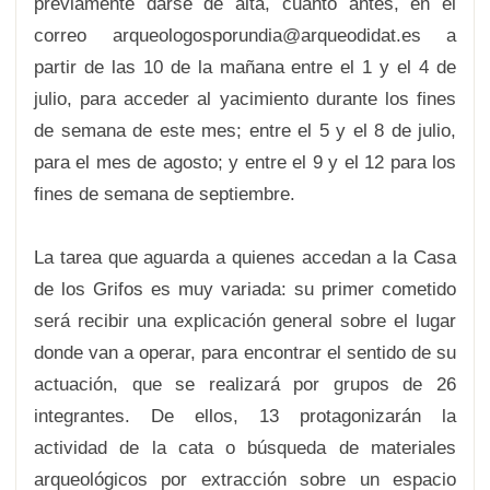
previamente darse de alta, cuanto antes, en el
correo arqueologosporundia@arqueodidat.es a
partir de las 10 de la mañana entre el 1 y el 4 de
julio, para acceder al yacimiento durante los fines
de semana de este mes; entre el 5 y el 8 de julio,
para el mes de agosto; y entre el 9 y el 12 para los
fines de semana de septiembre.
La tarea que aguarda a quienes accedan a la Casa
de los Grifos es muy variada: su primer cometido
será recibir una explicación general sobre el lugar
donde van a operar, para encontrar el sentido de su
actuación, que se realizará por grupos de 26
integrantes. De ellos, 13 protagonizarán la
actividad de la cata o búsqueda de materiales
arqueológicos por extracción sobre un espacio