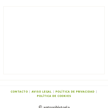
CONTACTO
|
AVISO LEGAL
|
POLÍTICA DE PRIVACIDAD
|
POLÍTICA DE COOKIES
© antrophistoria