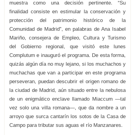
muestra como una decisión pertinente. “Su
finalidad consiste en estimular la conservación y
protección del patrimonio histórico de la
Comunidad de Madrid”, en palabras de Ana Isabel
Mariño, consejera de Empleo, Cultura y Turismo
del Gobierno regional, que visitó este lunes
Complutum e inauguró el programa. De esta forma,
quizás algún día no muy lejano, si los muchachos y
muchachas que van a participar en este programa
perseveran, puedan descubrir el origen romano de
la ciudad de Madrid, aún situado entre la nebulosa
de un enigmático enclave llamado Miaccum —tal
vez solo una villa romana—, que da nombre a un
arroyo que surca cantarín los sotos de la Casa de
Campo para tributar sus aguas el río Manzanares.