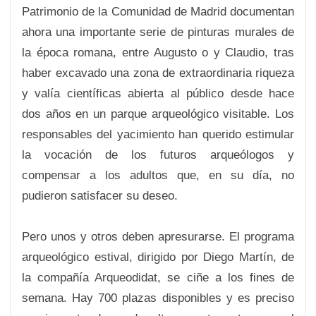
Patrimonio de la Comunidad de Madrid documentan
ahora una importante serie de pinturas murales de
la época romana, entre Augusto o y Claudio, tras
haber excavado una zona de extraordinaria riqueza
y valía científicas abierta al público desde hace
dos años en un parque arqueológico visitable. Los
responsables del yacimiento han querido estimular
la vocación de los futuros arqueólogos y
compensar a los adultos que, en su día, no
pudieron satisfacer su deseo.
Pero unos y otros deben apresurarse. El programa
arqueológico estival, dirigido por Diego Martín, de
la compañía Arqueodidat, se ciñe a los fines de
semana. Hay 700 plazas disponibles y es preciso