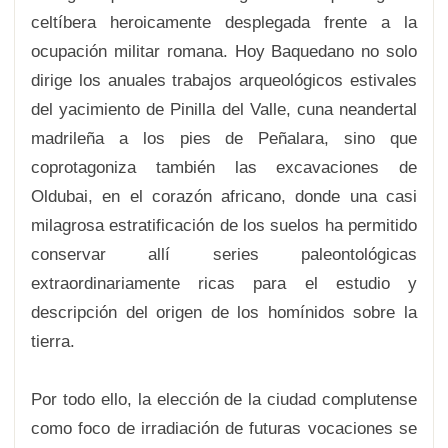
celtíbera heroicamente desplegada frente a la
ocupación militar romana. Hoy Baquedano no solo
dirige los anuales trabajos arqueológicos estivales
del yacimiento de Pinilla del Valle, cuna neandertal
madrileña a los pies de Peñalara, sino que
coprotagoniza también las excavaciones de
Oldubai, en el corazón africano, donde una casi
milagrosa estratificación de los suelos ha permitido
conservar allí series paleontológicas
extraordinariamente ricas para el estudio y
descripción del origen de los homínidos sobre la
tierra.
Por todo ello, la elección de la ciudad complutense
como foco de irradiación de futuras vocaciones se