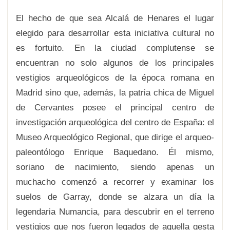
El hecho de que sea Alcalá de Henares el lugar
elegido para desarrollar esta iniciativa cultural no
es fortuito. En la ciudad complutense se
encuentran no solo algunos de los principales
vestigios arqueológicos de la época romana en
Madrid sino que, además, la patria chica de Miguel
de Cervantes posee el principal centro de
investigación arqueológica del centro de España: el
Museo Arqueológico Regional, que dirige el arqueo-
paleontólogo Enrique Baquedano. Él mismo,
soriano de nacimiento, siendo apenas un
muchacho comenzó a recorrer y examinar los
suelos de Garray, donde se alzara un día la
legendaria Numancia, para descubrir en el terreno
vestigios que nos fueron legados de aquella gesta