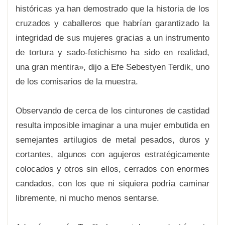
históricas ya han demostrado que la historia de los
cruzados y caballeros que habrían garantizado la
integridad de sus mujeres gracias a un instrumento
de tortura y sado-fetichismo ha sido en realidad,
una gran mentira», dijo a Efe Sebestyen Terdik, uno
de los comisarios de la muestra.
Observando de cerca de los cinturones de castidad
resulta imposible imaginar a una mujer embutida en
semejantes artilugios de metal pesados, duros y
cortantes, algunos con agujeros estratégicamente
colocados y otros sin ellos, cerrados con enormes
candados, con los que ni siquiera podría caminar
libremente, ni mucho menos sentarse.