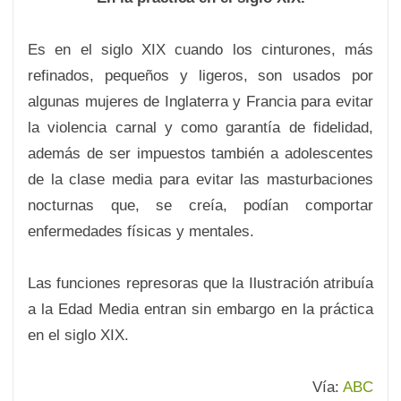
Es en el siglo XIX cuando los cinturones, más
refinados, pequeños y ligeros, son usados por
algunas mujeres de Inglaterra y Francia para evitar
la violencia carnal y como garantía de fidelidad,
además de ser impuestos también a adolescentes
de la clase media para evitar las masturbaciones
nocturnas que, se creía, podían comportar
enfermedades físicas y mentales.
Las funciones represoras que la Ilustración atribuía
a la Edad Media entran sin embargo en la práctica
en el siglo XIX.
Vía:
ABC