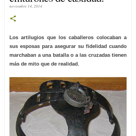
noviembre 14, 2014
Los artilugios que los caballeros colocaban a
sus esposas para asegurar su fidelidad cuando
marchaban a una batalla o a las cruzadas tienen
más de mito que de realidad.