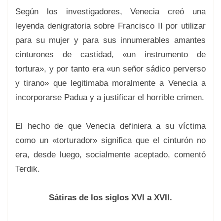
Según los investigadores, Venecia creó una
leyenda denigratoria sobre Francisco II por utilizar
para su mujer y para sus innumerables amantes
cinturones de castidad, «un instrumento de
tortura», y por tanto era «un señor sádico perverso
y tirano» que legitimaba moralmente a Venecia a
incorporarse Padua y a justificar el horrible crimen.
El hecho de que Venecia definiera a su víctima
como un «torturador» significa que el cinturón no
era, desde luego, socialmente aceptado, comentó
Terdik.
Sátiras de los siglos XVI a XVII.