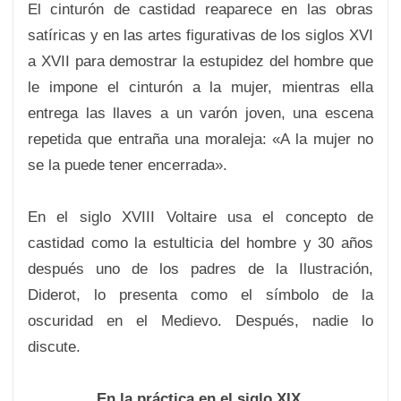
El cinturón de castidad reaparece en las obras
satíricas y en las artes figurativas de los siglos XVI
a XVII para demostrar la estupidez del hombre que
le impone el cinturón a la mujer, mientras ella
entrega las llaves a un varón joven, una escena
repetida que entraña una moraleja: «A la mujer no
se la puede tener encerrada».
En el siglo XVIII Voltaire usa el concepto de
castidad como la estulticia del hombre y 30 años
después uno de los padres de la Ilustración,
Diderot, lo presenta como el símbolo de la
oscuridad en el Medievo. Después, nadie lo
discute.
En la práctica en el siglo XIX.