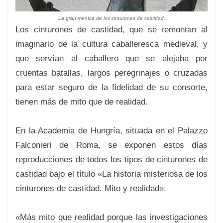
La gran mentira de los cinturones de castidad.
Los cinturones de castidad, que se remontan al
imaginario de la cultura caballeresca medieval, y
que servían al caballero que se alejaba por
cruentas batallas, largos peregrinajes o cruzadas
para estar seguro de la fidelidad de su consorte,
tienen más de mito que de realidad.
En la Academia de Hungría, situada en el Palazzo
Falconieri de Roma, se exponen estos días
reproducciones de todos los tipos de cinturones de
castidad bajo el título «La historia misteriosa de los
cinturones de castidad. Mito y realidad».
«Más mito que realidad porque las investigaciones