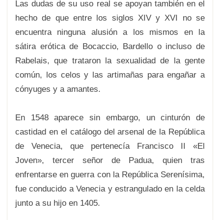
Las dudas de su uso real se apoyan también en el
hecho de que entre los siglos XIV y XVI no se
encuentra ninguna alusión a los mismos en la
sátira erótica de Bocaccio, Bardello o incluso de
Rabelais, que trataron la sexualidad de la gente
común, los celos y las artimañas para engañar a
cónyuges y a amantes.
En 1548 aparece sin embargo, un cinturón de
castidad en el catálogo del arsenal de la República
de Venecia, que pertenecía Francisco II «El
Joven», tercer señor de Padua, quien tras
enfrentarse en guerra con la República Serenísima,
fue conducido a Venecia y estrangulado en la celda
junto a su hijo en 1405.