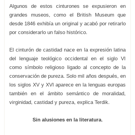
Algunos de estos cinturones se expusieron en
grandes museos, como el British Museum que
desde 1846 exhibía un original y acabó por retirarlo
por considerarlo un falso histórico.
El cinturón de castidad nace en la expresión latina
del lenguaje teológico occidental en el siglo VI
como símbolo religioso ligado al concepto de la
conservación de pureza. Solo mil años después, en
los siglos XV y XVI aparece en la lenguas europas
también en el ámbito semántico de moralidad,
virginidad, castidad y pureza, explica Terdik.
Sin alusiones en la literatura.