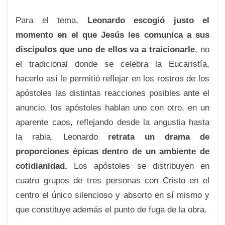
Para el tema,
Leonardo escogió justo el
momento en el que Jesús les comunica a sus
discípulos que uno de ellos va a traicionarle
, no
el tradicional donde se celebra la Eucaristía,
hacerlo así le permitió reflejar en los rostros de los
apóstoles las distintas reacciones posibles ante el
anuncio, los apóstoles hablan uno con otro, en un
aparente caos, reflejando desde la angustia hasta
la rabia. Leonardo
retrata un drama de
proporciones épicas dentro de un ambiente de
cotidianidad.
Los apóstoles se distribuyen en
cuatro grupos de tres personas con Cristo en el
centro el único silencioso y absorto en sí mismo y
que constituye además el punto de fuga de la obra.