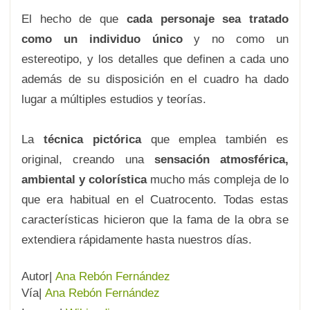
El hecho de que
cada personaje sea tratado
como un individuo único
y no como un
estereotipo, y los detalles que definen a cada uno
además de su disposición en el cuadro ha dado
lugar a múltiples estudios y teorías.
La
técnica pictórica
que emplea también es
original, creando una
sensación atmosférica,
ambiental y colorística
mucho más compleja de lo
que era habitual en el Cuatrocento. Todas estas
características hicieron que la fama de la obra se
extendiera rápidamente hasta nuestros días.
Autor|
Ana Rebón Fernández
Vía|
Ana Rebón Fernández