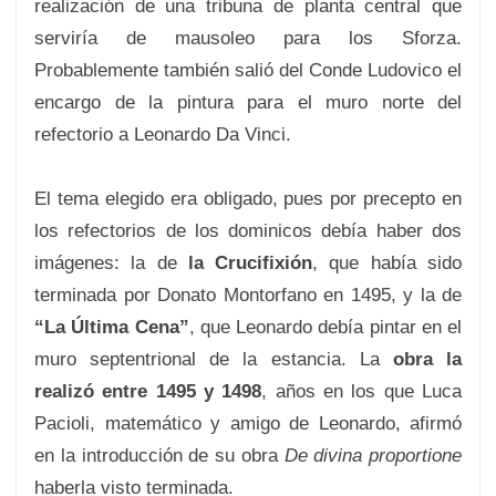
realización de una tribuna de planta central que
serviría de mausoleo para los Sforza.
Probablemente también salió del Conde Ludovico el
encargo de la pintura para el muro norte del
refectorio a Leonardo Da Vinci.
El tema elegido era obligado, pues por precepto en
los refectorios de los dominicos debía haber dos
imágenes: la de
la Crucifixión
, que había sido
terminada por Donato Montorfano en 1495, y la de
“La Última Cena”
, que Leonardo debía pintar en el
muro septentrional de la estancia. La
obra la
realizó entre 1495 y 1498
, años en los que Luca
Pacioli, matemático y amigo de Leonardo, afirmó
en la introducción de su obra
De divina proportione
haberla visto terminada.