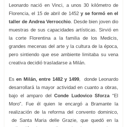
Leonardo nació en Vinci, a unos 30 kilómetro de
Florencia, el 15 de abril de 1452
y se formó en el
taller de Andrea Verrocchio
. Desde bien joven dio
muestras de sus capacidades artísticas. Sirvió en
la corte Florentina a la familia de los Medicis,
grandes mecenas del arte y la cultura de la época,
pero sintiendo que ese ambiente limitaba su vena
creativa decidió trasladarse a Milán.
Es
en Milán, entre 1482 y 1499
, donde Leonardo
desarrollará la mayor actividad en cuanto a obras,
bajo el amparo del
Conde Ludovico Sforza
“El
Moro”. Fue él quien le encargó a Bramante la
realización de la reforma del convento dominico,
de Santa Maria delle Grazie, que quedó en la