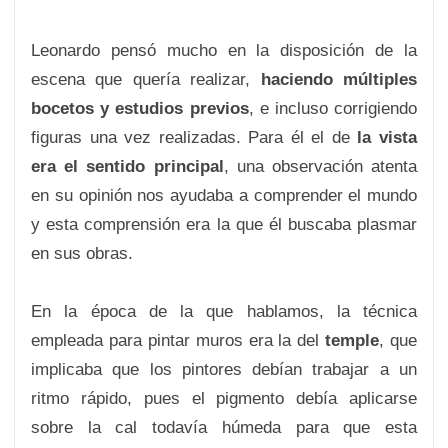
Leonardo pensó mucho en la disposición de la
escena que quería realizar,
haciendo múltiples
bocetos y estudios previos
, e incluso corrigiendo
figuras una vez realizadas. Para él el de
la vista
era el sentido principal
, una observación atenta
en su opinión nos ayudaba a comprender el mundo
y esta comprensión era la que él buscaba plasmar
en sus obras.
En la época de la que hablamos, la técnica
empleada para pintar muros era la del
temple
, que
implicaba que los pintores debían trabajar a un
ritmo rápido, pues el pigmento debía aplicarse
sobre la cal todavía húmeda para que esta