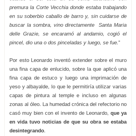
premura la Corte Vecchia donde estaba trabajando
en su soberbio caballo de barro y, sin cuidarse de
buscar la sombra, vino directamente Santa Maria
delle Grazie, se encaramó al andamio, cogió el
pincel, dio una o dos pinceladas y luego, se fue.
”
Por esto Leonardo inventó extender sobre el muro
una fina capa de enlucido, sobre la que aplicó una
fina capa de estuco y luego una imprimación de
yeso y albayalde, lo que le permitiría utilizar varias
capas de pintura al temple e incluso en algunas
zonas al óleo. La humedad crónica del refectorio no
casó muy bien con el invento de Leonardo,
que ya
en vida tuvo noticias de que su obra se estaba
desintegrando
.