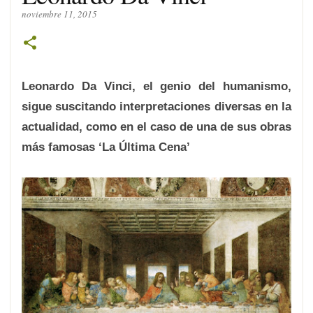
noviembre 11, 2015
Leonardo Da Vinci, el genio del humanismo,
sigue suscitando interpretaciones diversas en la
actualidad, como en el caso de una de sus obras
más famosas ‘La Última Cena
’