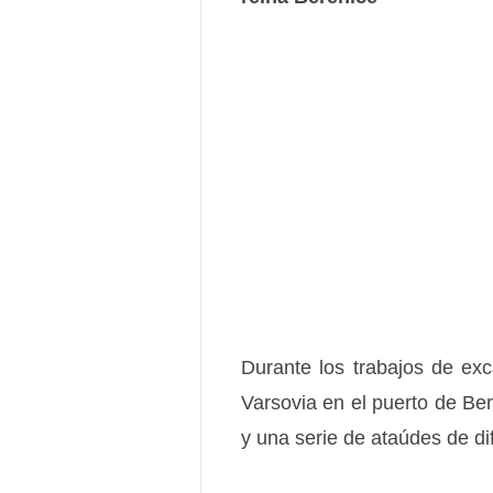
Durante los trabajos de ex
Varsovia en el puerto de Be
y una serie de ataúdes de di