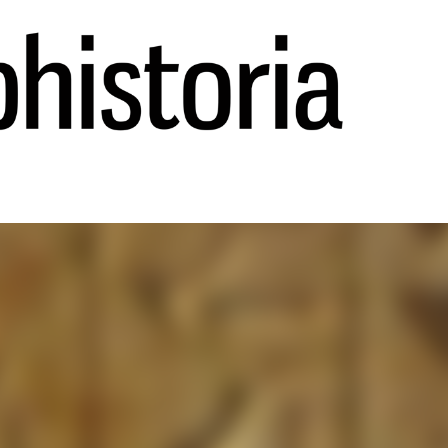
Ir al contenido principal