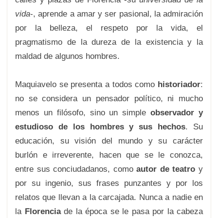
vida
-, aprende a amar y ser pasional, la admiración
por la belleza, el respeto por la vida, el
pragmatismo de la dureza de la existencia y la
maldad de algunos hombres.
Maquiavelo se presenta a todos como
historiador
:
no se considera un pensador político, ni mucho
menos un filósofo, sino un simple
observador y
estudioso de los hombres y sus hechos
.
Su
educación, su visión del mundo y su carácter
burlón e irreverente, hacen que se le conozca,
entre sus conciudadanos, como
autor de teatro
y
por su ingenio, sus frases punzantes y por los
relatos que llevan a la carcajada. Nunca a nadie en
la
Florencia
de la época se le pasa por la cabeza