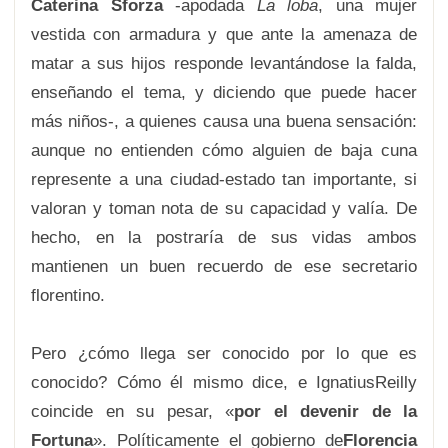
Caterina Sforza
-apodada
La loba
, una mujer
vestida con armadura y que ante la amenaza de
matar a sus hijos responde levantándose la falda,
enseñando el tema, y diciendo que puede hacer
más niños-, a quienes causa una buena sensación:
aunque no entienden cómo alguien de baja cuna
represente a una ciudad-estado tan importante, si
valoran y toman nota de su capacidad y valía. De
hecho, en la postraría de sus vidas ambos
mantienen un buen recuerdo de ese secretario
florentino.
Pero ¿cómo llega ser conocido por lo que es
conocido? Cómo él mismo dice, e IgnatiusReilly
coincide en su pesar, «
por el devenir de la
Fortuna
». Políticamente el gobierno de
Florencia