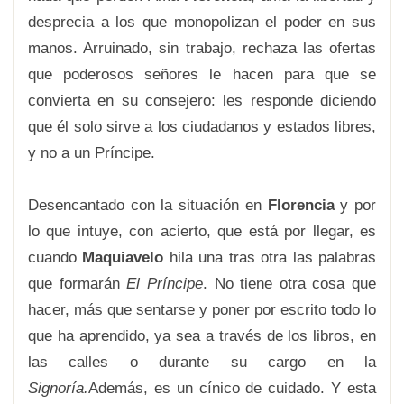
desprecia a los que monopolizan el poder en sus
manos. Arruinado, sin trabajo, rechaza las ofertas
que poderosos señores le hacen para que se
convierta en su consejero: les responde diciendo
que él solo sirve a los ciudadanos y estados libres,
y no a un Príncipe.
Desencantado con la situación en
Florencia
y por
lo que intuye, con acierto, que está por llegar, es
cuando
Maquiavelo
hila una tras otra las palabras
que formarán
El Príncipe
. No tiene otra cosa que
hacer, más que sentarse y poner por escrito todo lo
que ha aprendido, ya sea a través de los libros, en
las calles o durante su cargo en la
Signoría.
Además, es un cínico de cuidado. Y esta