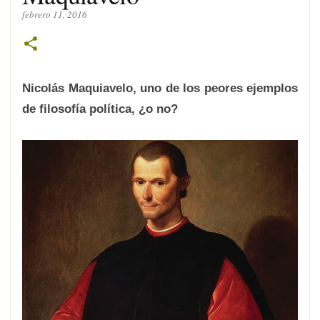
febrero 11, 2016
Nicolás Maquiavelo, uno de los peores ejemplos
de filosofía política, ¿o no?