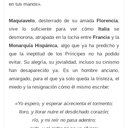
en tus manos».
Maquiavelo
, desterrado de su amada
Florencia
,
vive lo suficiente para ver cómo
Italia
se
desmorona, atrapada en la lucha entre
Francia
y la
Monarquía Hispánica
, algo que ya ha predicho y
que la ineptitud de los Príncipes no ha podido
evitar. Su alegría, su jovialidad, incluso su cinismo
han desaparecido ya. Es un hombre anciano,
amargado, para el que ya solo queda la tristeza, el
miedo y la resignación cómo él mismo escribe:
«Yo espero, y esperar acrecienta el tormento;
lloro, y llorar nutre el desdichado corazón;
río, y mi reír no pasa adentro;