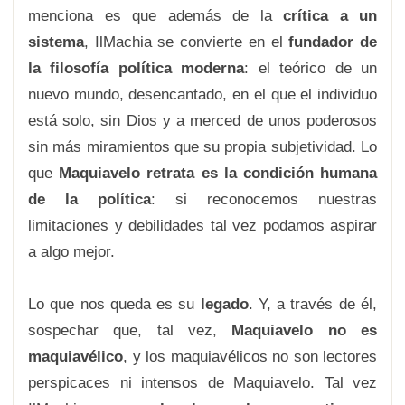
menciona es que además de la
crítica a un
sistema
, IlMachia se convierte en el
fundador de
la filosofía política moderna
: el teórico de un
nuevo mundo, desencantado, en el que el individuo
está solo, sin Dios y a merced de unos poderosos
sin más miramientos que su propia subjetividad. Lo
que
Maquiavelo retrata es la condición humana
de la política
: si reconocemos nuestras
limitaciones y debilidades tal vez podamos aspirar
a algo mejor.
Lo que nos queda es su
legado
. Y, a través de él,
sospechar que, tal vez,
Maquiavelo no es
maquiavélico
, y los maquiavélicos no son lectores
perspicaces ni intensos de Maquiavelo. Tal vez