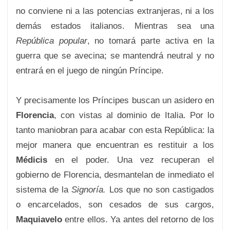
no conviene ni a las potencias extranjeras, ni a los
demás estados italianos. Mientras sea una
República popular
, no tomará parte activa en la
guerra que se avecina; se mantendrá neutral y no
entrará en el juego de ningún Príncipe.
Y precisamente los Príncipes buscan un asidero en
Florencia
, con vistas al dominio de Italia. Por lo
tanto maniobran para acabar con esta República: la
mejor manera que encuentran es restituir a los
Médicis
en el poder. Una vez recuperan el
gobierno de Florencia, desmantelan de inmediato el
sistema de la
Signoría.
Los que no son castigados
o encarcelados, son cesados de sus cargos,
Maquiavelo
entre ellos. Ya antes del retorno de los