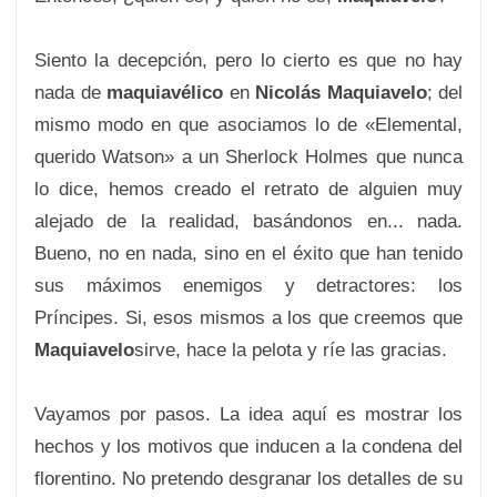
Siento la decepción, pero lo cierto es que no hay
nada de
maquiavélico
en
Nicolás Maquiavelo
; del
mismo modo en que asociamos lo de «Elemental,
querido Watson» a un Sherlock Holmes que nunca
lo dice, hemos creado el retrato de alguien muy
alejado de la realidad, basándonos en... nada.
Bueno, no en nada, sino en el éxito que han tenido
sus máximos enemigos y detractores: los
Príncipes. Si, esos mismos a los que creemos que
Maquiavelo
sirve, hace la pelota y ríe las gracias.
Vayamos por pasos. La idea aquí es mostrar los
hechos y los motivos que inducen a la condena del
florentino. No pretendo desgranar los detalles de su