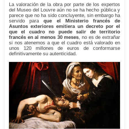
La valoración de la obra por parte de los expertos
del Museo del Louvre aún no se ha hecho pública y
parece que no ha sido concluyente, sin embargo ha
servido para
que el Ministerio francés de
Asuntos exteriores emitiera un decreto por el
que el cuadro no puede salir de territorio
francés en al menos 30 meses
, no es de extrañar
si nos atenemos a que el cuadro está valorado en
unos 120 millones de euros de conformarse
definitivamente su autenticidad.