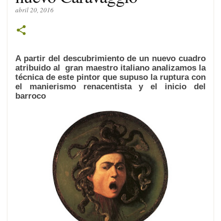
abril 20, 2016
A partir del descubrimiento de un nuevo cuadro
atribuido al gran maestro italiano analizamos la
técnica de este pintor que supuso la ruptura con
el manierismo renacentista y el inicio del
barroco