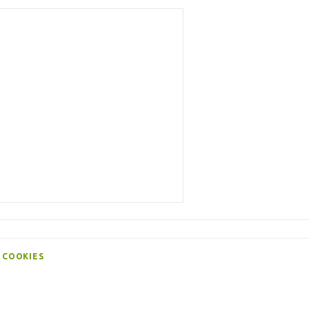
 COOKIES