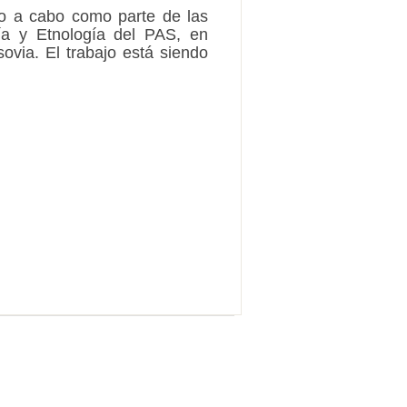
do a cabo como parte de las
gía y Etnología del PAS, en
ovia. El trabajo está siendo