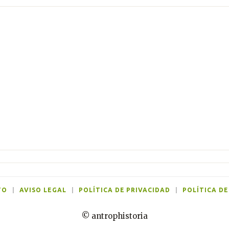
TO
|
AVISO LEGAL
|
POLÍTICA DE PRIVACIDAD
|
POLÍTICA DE
© antrophistoria