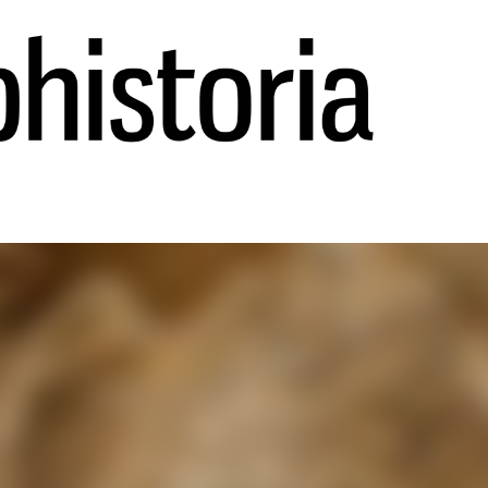
Ir al contenido principal