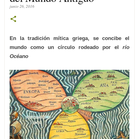
junio 26, 2016
En la tradición mítica griega, se concibe el
mundo como un círculo rodeado por el
río
Océano