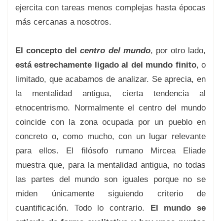
ejercita con tareas menos complejas hasta épocas
más cercanas a nosotros.
El concepto del
centro del mundo
, por otro lado,
está estrechamente ligado al del mundo finito
, o
limitado, que acabamos de analizar. Se aprecia, en
la mentalidad antigua, cierta tendencia al
etnocentrismo. Normalmente el centro del mundo
coincide con la zona ocupada por un pueblo en
concreto o, como mucho, con un lugar relevante
para ellos. El filósofo rumano Mircea Eliade
muestra que, para la mentalidad antigua, no todas
las partes del mundo son iguales porque no se
miden únicamente siguiendo criterio de
cuantificación. Todo lo contrario.
El mundo se