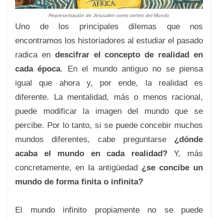
Representación de Jerusalén como centro del Mundo
Uno de los principales dilemas que nos
encontramos los historiadores al estudiar el pasado
radica en
descifrar el concepto de realidad en
cada época
. En el mundo antiguo no se piensa
igual que ahora y, por ende, la realidad es
diferente. La mentalidad, más o menos racional,
puede modificar la imagen del mundo que se
percibe. Por lo tanto, si se puede concebir muchos
mundos diferentes, cabe preguntarse
¿dónde
acaba el mundo en cada realidad?
Y, más
concretamente, en la antigüedad
¿se concibe un
mundo de forma finita o infinita?
El mundo infinito propiamente no se puede