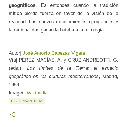
geográficos
. Es entonces cuando la tradición
mítica pierde fuerza en favor de la visión de la
realidad. Los nuevos conocimientos geográficos y
la racionalidad ganan la batalla a la mitología.
Autor|
José Antonio Cabezas Vigara
Vía|
PÉREZ MACÍAS, A. y CRUZ ANDREOTTI, G.
(eds.),
Los límites de la Tierra: el espacio
geográfico en las culturas mediterráneas
, Madrid,
1998
Imagen|
Wikipedia
HISTORIA ANTIGUA