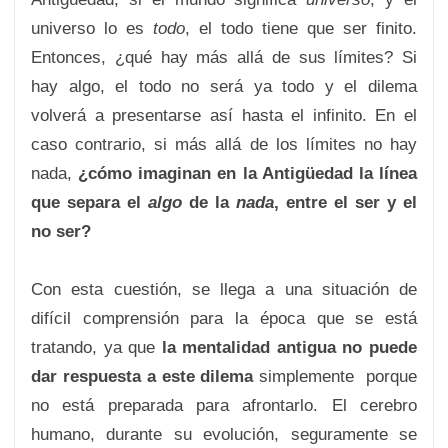
universo lo es
todo
, el todo tiene que ser finito.
Entonces, ¿qué hay más allá de sus límites? Si
hay algo, el todo no será ya todo y el dilema
volverá a presentarse así hasta el infinito. En el
caso contrario, si más allá de los límites no hay
nada,
¿cómo imaginan en la Antigüedad la línea
que separa el
algo
de la
nada
, entre el ser y el
no ser?
Con esta cuestión, se llega a una situación de
difícil comprensión para la época que se está
tratando, ya que
la mentalidad antigua no puede
dar respuesta a este dilema
simplemente porque
no está preparada para afrontarlo. El cerebro
humano, durante su evolución, seguramente se