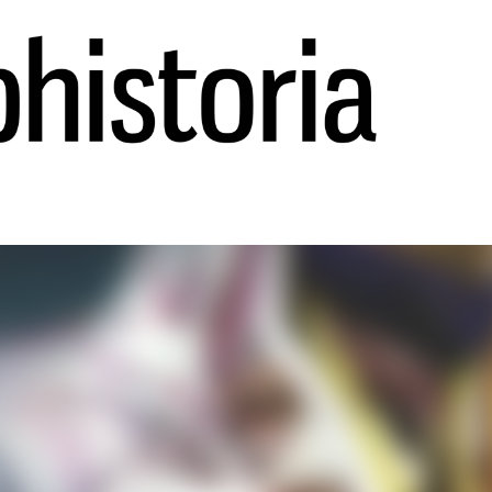
Ir al contenido principal