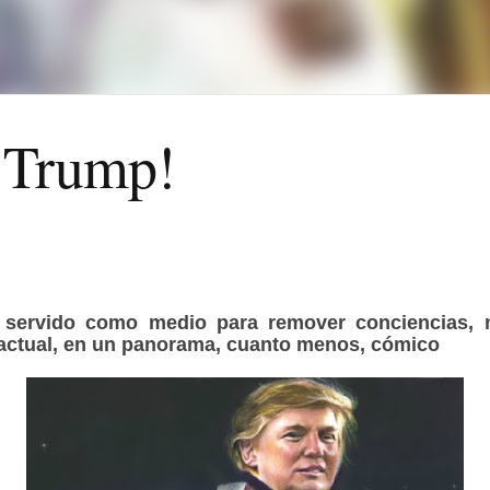
 Trump!
a servido como medio para remover conciencias, 
actual, en un panorama, cuanto menos, cómico