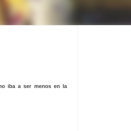
no iba a ser menos en la