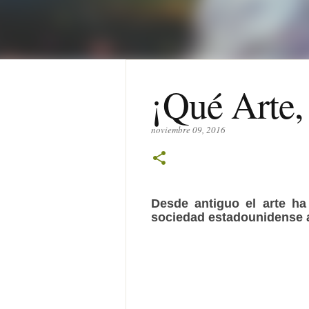
¡Qué Arte,
noviembre 09, 2016
Desde antiguo el arte h
sociedad estadounidense 