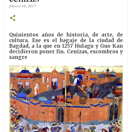
febrero 10, 2017
Quinientos años de historia, de arte, de
cultura. Ese es el bagaje de la ciudad de
Bagdad, a la que en 1257 Hulagu y Guo Kan
decidieron poner fin. Cenizas, escombros y
sangre