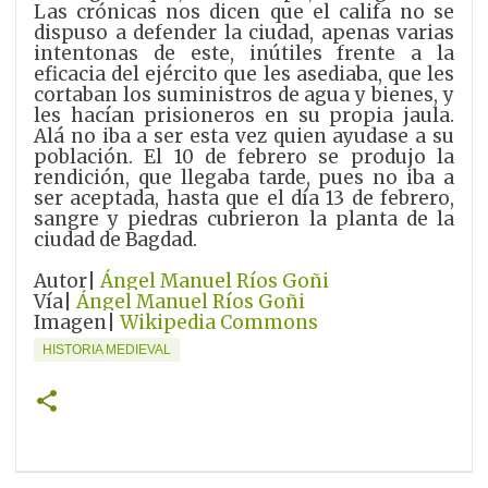
Las crónicas nos dicen que el califa no se
dispuso a defender la ciudad, apenas varias
intentonas de este, inútiles frente a la
eficaci
a del ejército que les asediaba, que les
cortaban los suministros de agua y bienes, y
les hacían prisioneros en su propia jaula.
Alá no iba a ser esta vez quien ayudase a su
población. El 10 de febrero se produjo la
rendición, que llegaba tarde, pues no iba a
ser aceptada, hasta que el día 13 de febrero,
sangre y piedras cubrieron la planta de la
ciudad de Bagdad.
Autor|
Ángel Manuel Ríos Goñi
Vía|
Ángel Manuel Ríos Goñi
Imagen|
Wikipedia Commons
HISTORIA MEDIEVAL