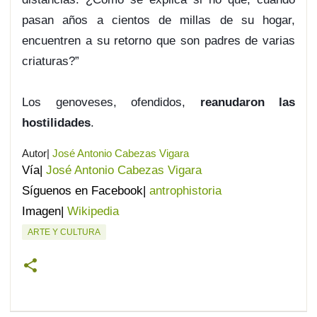
pasan años a cientos de millas de su hogar,
encuentren a su retorno que son padres de varias
criaturas?”
Los genoveses, ofendidos,
reanudaron las
hostilidades
.
Autor|
José Antonio Cabezas Vigara
Vía|
José Antonio Cabezas Vigara
Síguenos en Facebook|
antrophistoria
Imagen|
Wikipedia
ARTE Y CULTURA