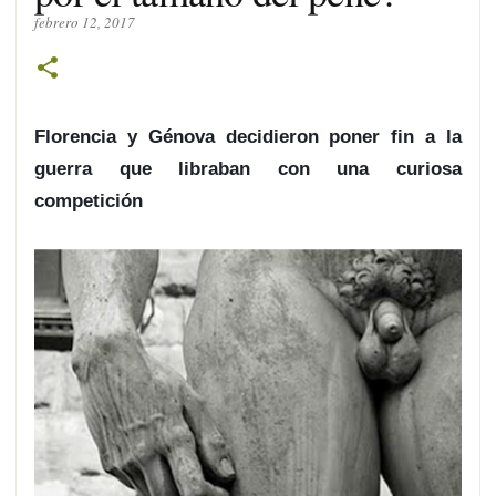
febrero 12, 2017
Florencia y Génova decidieron poner fin a la
guerra que libraban con una curiosa
competición