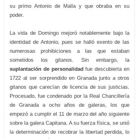
su primo Antonio de Malla y que obraba en su
poder.
La vida de Domingo mejoró notablemente bajo la
identidad de Antonio, pues se halló exento de las
numerosas prohibiciones a las que estaban
sometidos los gitanos. Sin embargo, la
suplantación de personalidad
fue descubierta en
1722 al ser sorprendido en Granada junto a otros
gitanos que carecían de licencia de sus justicias.
Procesado, fue condenado por la Real Chancillería
de Granada a ocho años de galeras, los que
empezó a cumplir el 11 de marzo del año siguiente
sobre la galera Capitana. A su fuerza física, se unió
la determinación de recobrar la libertad perdida, lo