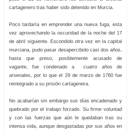
cartagenero tras haber sido detenido en Murcia.
Poco tardaría en emprender una nueva fuga, esta
vez aprovechando la oscuridad de la noche del 17
de abril siguiente. Escondido otra vez en la capital
murciana, pudo pasar desapercibido casi dos años,
hasta que preso, posiblemente acusado de
vagante, fue condenado a cuatro años de
arsenales, por lo que el 29 de marzo de 1760 fue
reintegrado a su prisión cartagenera.
No acabarían sin embargo sus días encadenado y
quebrado por el trabajo forzado. Su firme voluntad
y con las fuerzas que aún le quedaban tras su
intensa vida, aunque desgastadas por sus años en