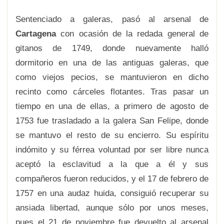
Sentenciado a galeras, pasó al arsenal de
Cartagena
con ocasión de la redada general de
gitanos de 1749, donde nuevamente halló
dormitorio en una de las antiguas galeras, que
como viejos pecios, se mantuvieron en dicho
recinto como cárceles flotantes. Tras pasar un
tiempo en una de ellas, a primero de agosto de
1753 fue trasladado a la galera San Felipe, donde
se mantuvo el resto de su encierro. Su espíritu
indómito y su férrea voluntad por ser libre nunca
aceptó la esclavitud a la que a él y sus
compañeros fueron reducidos, y el 17 de febrero de
1757 en una audaz huida, consiguió recuperar su
ansiada libertad, aunque sólo por unos meses,
pues el 21 de noviembre fue devuelto al arsenal