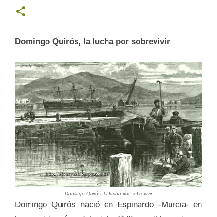
Domingo Quirós, la lucha por sobrevivir
Domingo Quirós, la lucha por sobrevivir
Domingo Quirós nació en Espinardo -Murcia- en