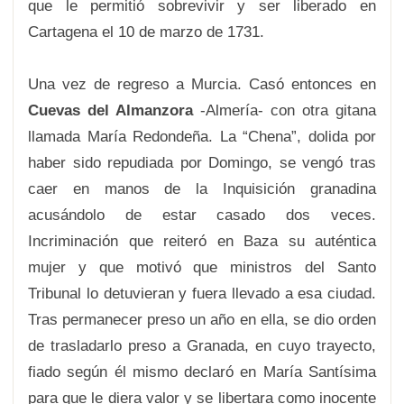
que le permitió sobrevivir y ser liberado en
Cartagena el 10 de marzo de 1731.
Una vez de regreso a Murcia. Casó entonces en
Cuevas del Almanzora
-Almería- con otra gitana
llamada María Redondeña. La “Chena”, dolida por
haber sido repudiada por Domingo, se vengó tras
caer en manos de la Inquisición granadina
acusándolo de estar casado dos veces.
Incriminación que reiteró en Baza su auténtica
mujer y que motivó que
ministros del Santo
Tribunal
lo detuvieran y fuera llevado a esa ciudad
.
Tras permanecer preso un año en ella, se dio orden
de trasladarlo preso a Granada, en cuyo trayecto,
fiado según él mismo declaró en María Santísima
para que le diera valor y se libertara como inocente