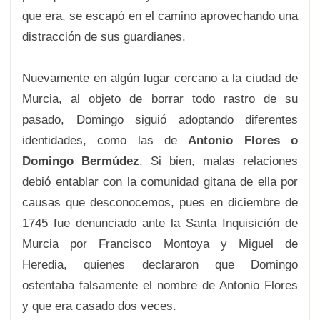
que era, se escapó en el camino aprovechando una
distracción de sus guardianes.
Nuevamente en algún lugar cercano a la ciudad de
Murcia, al objeto de borrar todo rastro de su
pasado, Domingo siguió adoptando diferentes
identidades, como las de
Antonio Flores o
Domingo Bermúdez
. Si bien, malas relaciones
debió entablar con la comunidad gitana de ella por
causas que desconocemos, pues en diciembre de
1745 fue denunciado ante la Santa Inquisición de
Murcia por Francisco Montoya y Miguel de
Heredia, quienes declararon que Domingo
ostentaba falsamente el nombre de Antonio Flores
y que era casado dos veces.