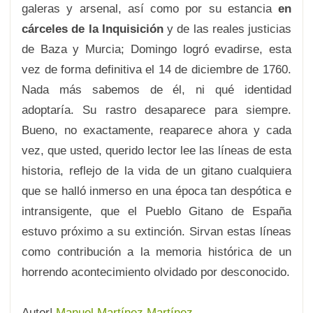
galeras y arsenal, así como por su estancia
en
cárceles de la Inquisición
y de las reales justicias
de Baza y Murcia; Domingo logró evadirse, esta
vez de forma definitiva el 14 de diciembre de 1760.
Nada más sabemos de él, ni qué identidad
adoptaría. Su rastro desaparece para siempre.
Bueno, no exactamente, reaparece ahora y cada
vez, que usted, querido lector lee las líneas de esta
historia, reflejo de la vida de un gitano cualquiera
que se halló inmerso en una época tan despótica e
intransigente, que el Pueblo Gitano de España
estuvo próximo a su extinción. Sirvan estas líneas
como contribución a la memoria histórica de un
horrendo acontecimiento olvidado por desconocido.
Autor|
Manuel Martínez Martínez