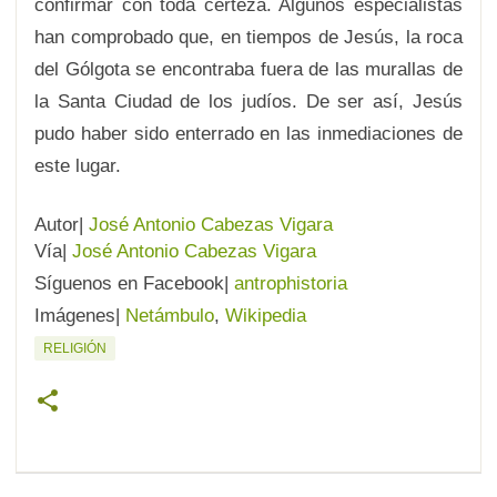
confirmar con toda certeza. Algunos especialistas
han comprobado que, en tiempos de Jesús, la roca
del Gólgota se encontraba fuera de las murallas de
la Santa Ciudad de los judíos. De ser así, Jesús
pudo haber sido enterrado en las inmediaciones de
este lugar.
Autor|
José Antonio Cabezas Vigara
Vía|
José Antonio Cabezas Vigara
Síguenos en Facebook|
antrophistoria
Imágenes|
Netámbulo
,
Wikipedia
RELIGIÓN