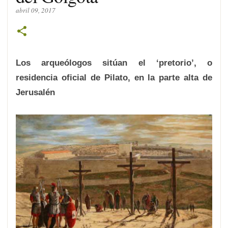
abril 09, 2017
Los arqueólogos sitúan el ‘pretorio’, o
residencia oficial de Pilato, en la parte alta de
Jerusalén