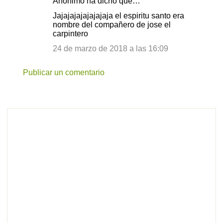
Anónimo ha dicho que…
Jajajajajajajajaja el espiritu santo era
nombre del compañero de jose el
carpintero
24 de marzo de 2018 a las 16:09
Publicar un comentario