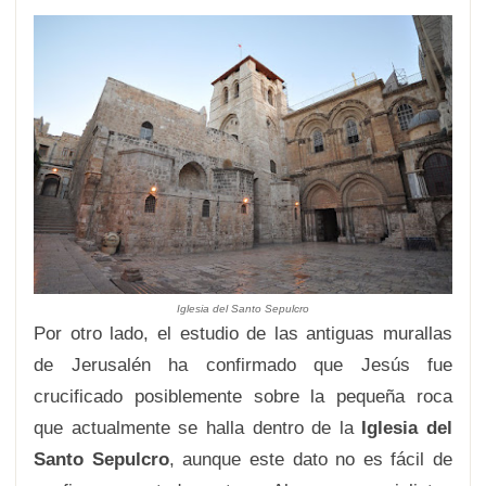
Iglesia del Santo Sepulcro
Por otro lado, el estudio de las antiguas murallas
de Jerusalén ha confirmado que Jesús fue
crucificado posiblemente sobre la pequeña roca
que actualmente se halla dentro de la
Iglesia del
Santo Sepulcro
, aunque este dato no es fácil de