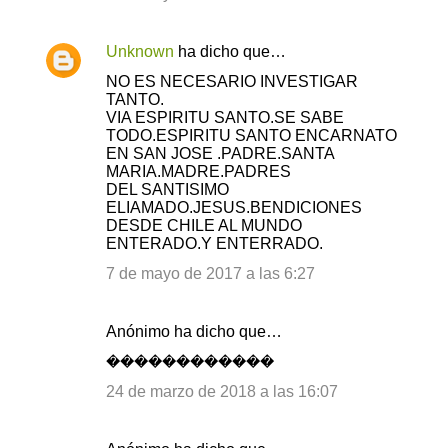
Unknown
ha dicho que…
NO ES NECESARIO INVESTIGAR
TANTO.
VIA ESPIRITU SANTO.SE SABE
TODO.ESPIRITU SANTO ENCARNATO
EN SAN JOSE .PADRE.SANTA
MARIA.MADRE.PADRES
DEL SANTISIMO
ELIAMADO.JESUS.BENDICIONES
DESDE CHILE AL MUNDO
ENTERADO.Y ENTERRADO.
7 de mayo de 2017 a las 6:27
Anónimo ha dicho que…
������������
24 de marzo de 2018 a las 16:07