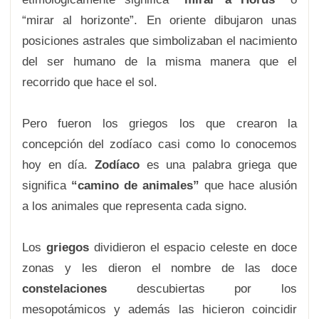
“mirar al horizonte”. En oriente dibujaron unas
posiciones astrales que simbolizaban el nacimiento
del ser humano de la misma manera que el
recorrido que hace el sol.
Pero fueron los griegos los que crearon la
concepción del zodíaco casi como lo conocemos
hoy en día.
Zodíaco
es una palabra griega que
significa
“camino de animales”
que hace alusión
a los animales que representa cada signo.
Los
griegos
dividieron el espacio celeste en doce
zonas y les dieron el nombre de las doce
constelaciones
descubiertas por los
mesopotámicos y además las hicieron coincidir