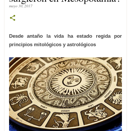
mayo 30, 2017
Desde antaño la vida ha estado regida por
principios mitológicos y astrológicos