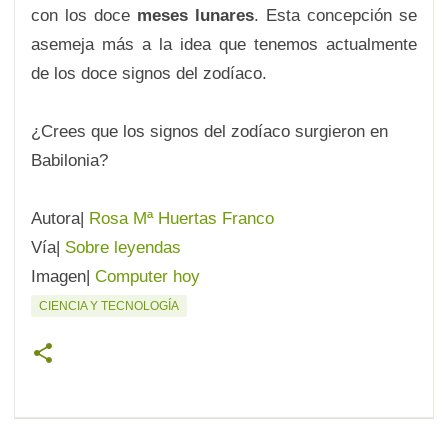
con los doce
meses lunares
. Esta concepción se
asemeja más a la idea que tenemos actualmente
de los doce signos del zodíaco.
¿Crees que los signos del zodíaco surgieron en
Babilonia?
Autora|
Rosa Mª Huertas Franco
Vía|
Sobre leyendas
Imagen|
Computer hoy
CIENCIA Y TECNOLOGÍA