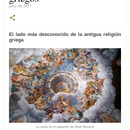
julio 30, 2017
El lado más desconocido de la antigua religión
griega
La caída de los gigantes
de Giulio Romano