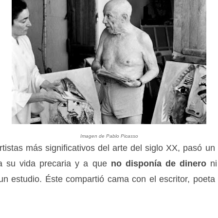
Imagen de Pablo Picasso
tistas más significativos del arte del siglo XX, pasó un
a su vida precaria y a que
no disponía de dinero
ni
 estudio. Éste compartió cama con el escritor, poet