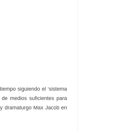
 tiempo siguiendo el ‘sistema
 de medios suficientes para
a y dramaturgo Max Jacob en