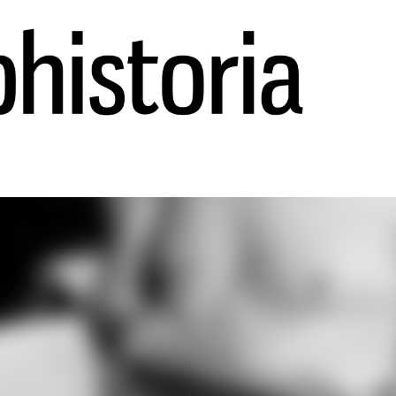
Ir al contenido principal