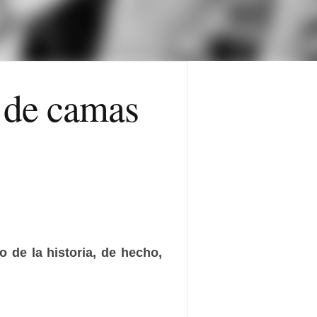
a de camas
o de la historia, de hecho,