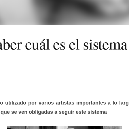
ber cuál es el sistem
 utilizado por varios artistas importantes a lo larg
que se ven obligadas a seguir este sistema