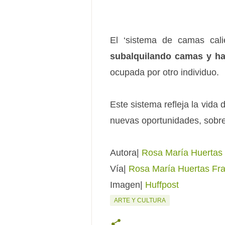
El ‘sistema de camas calie
subalquilando camas y ha
ocupada por otro individuo.
Este sistema refleja la vida
nuevas oportunidades, sobre 
Autora|
Rosa María Huertas
Vía|
Rosa María Huertas Fr
Imagen|
Huffpost
ARTE Y CULTURA