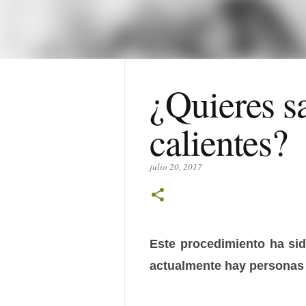
¿Quieres sa
calientes?
julio 20, 2017
Este procedimiento ha sido
actualmente hay personas 