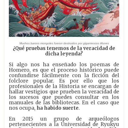
Muchos barcos mongoles fueron destruidos por gigantescos tifones
¿Qué pruebas tenemos de la veracidad de
dicha leyenda?
Si algo nos ha enseñado los poemas de
Homero, es que el proceso histórico puede
confundirse fácilmente con la ficción del
folclore popular. Es por ello que los
profesionales de la Historia se encargan de
hallar vestigios que prueben la veracidad de
los sucesos que puedes consultar en los
manuales de las bibliotecas. En el caso que
nos ocupa,
ha habido suerte
.
En 2015 un grupo de arqueólogos
pertenecientes a la Universidad de Ryukyu