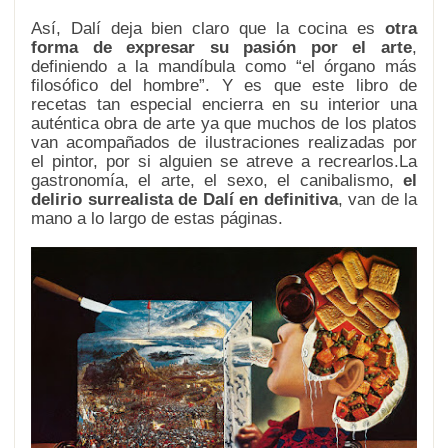
Así, Dalí deja bien claro que la cocina es
otra
forma de expresar su pasión por el arte
,
definiendo a la mandíbula como “el órgano más
filosófico del hombre”. Y es que este libro de
recetas tan especial encierra en su interior una
auténtica obra de arte ya que muchos de los platos
van acompañados de ilustraciones realizadas por
el pintor, por si alguien se atreve a recrearlos.La
gastronomía, el arte, el sexo, el canibalismo,
el
delirio surrealista de Dalí en definitiva
, van de la
mano a lo largo de estas páginas.