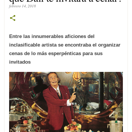
febrero 14, 2018
Entre las innumerables aficiones del
inclasificable artista se encontraba el organizar
cenas de lo más esperpénticas para sus
invitados