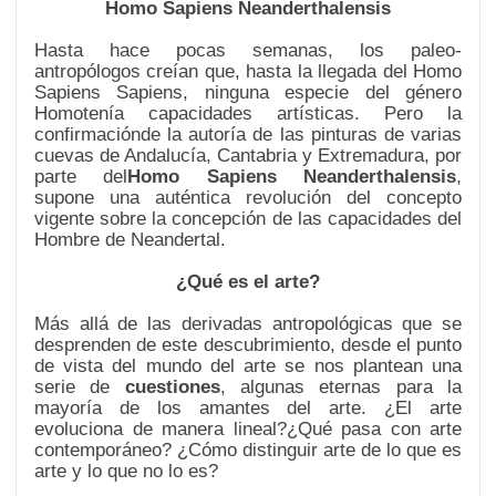
Homo Sapiens Neanderthalensis
Hasta hace pocas semanas, los paleo-
antropólogos creían que, hasta la llegada del Homo
Sapiens Sapiens, ninguna especie del género
Homotenía capacidades artísticas. Pero la
confirmaciónde la autoría de las pinturas de varias
cuevas de Andalucía, Cantabria y Extremadura, por
parte del
Homo Sapiens Neanderthalensis
,
supone una auténtica revolución del concepto
vigente sobre la concepción de las capacidades del
Hombre de Neandertal.
¿Qué es el arte?
Más allá de las derivadas antropológicas que se
desprenden de este descubrimiento, desde el punto
de vista del mundo del arte se nos plantean una
serie de
cuestiones
, algunas eternas para la
mayoría de los amantes del arte. ¿El arte
evoluciona de manera lineal?¿Qué pasa con arte
contemporáneo? ¿Cómo distinguir arte de lo que es
arte y lo que no lo es?