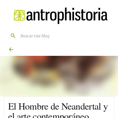
Ir al contenido principal
El Hombre de Neandertal y
el arte contemporáneo