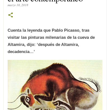
marzo 10, 2018
Cuenta la leyenda que Pablo Picasso, tras
visitar las pinturas milenarias de la cueva de
Altamira, dijo: ‘después de Altamira,
decadencia…’