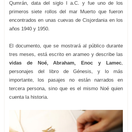
Qumrán, data del siglo I a.C. y fue uno de los
primeros siete rollos del mar Muerto que fueron
encontrados en unas cuevas de Cisjordania en los
años 1940 y 1950.
El documento, que se mostrará al público durante
tres meses, está escrito en arameo y describe las
vidas de Noé, Abraham, Enoc y Lamec
,
personajes del libro de Génesis, y lo más
importante, los pasajes no están narrados en
tercera persona, sino que es el mismo Noé quien
cuenta la historia.