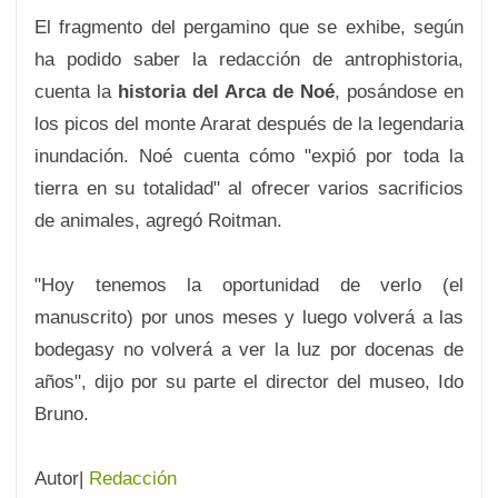
El fragmento del pergamino que se exhibe, según
ha podido saber la redacción de antrophistoria,
cuenta la
historia del Arca de Noé
, posándose en
los picos del monte Ararat después de la legendaria
inundación. Noé cuenta cómo "expió por toda la
tierra en su totalidad" al ofrecer varios sacrificios
de animales, agregó Roitman.
"Hoy tenemos la oportunidad de verlo (el
manuscrito) por unos meses y luego volverá a las
bodegasy no volverá a ver la luz por docenas de
años", dijo por su parte el director del museo, Ido
Bruno.
Autor|
Redacción