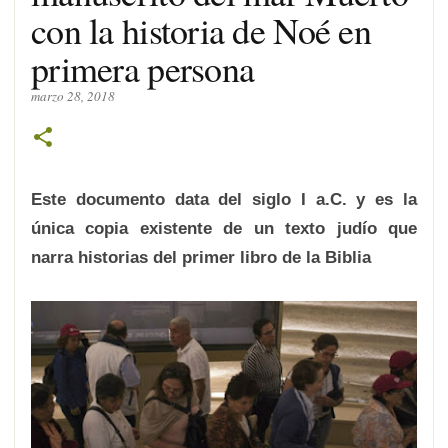
con la historia de Noé en
primera persona
marzo 28, 2018
Este documento data del siglo I a.C. y es la
única copia existente de un texto judío que
narra historias del primer libro de la Biblia