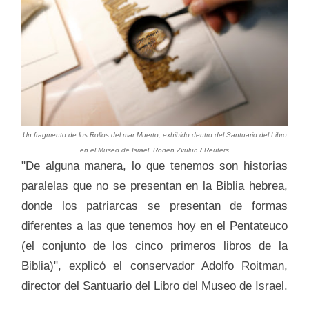
Un fragmento de los Rollos del mar Muerto, exhibido dentro del Santuario del Libro
en el Museo de Israel. Ronen Zvulun / Reuters
"De alguna manera, lo que tenemos son historias
paralelas que no se presentan en la Biblia hebrea,
donde los patriarcas se presentan de formas
diferentes a las que tenemos hoy en el Pentateuco
(el conjunto de los cinco primeros libros de la
Biblia)", explicó el conservador Adolfo Roitman,
director del Santuario del Libro del Museo de Israel.