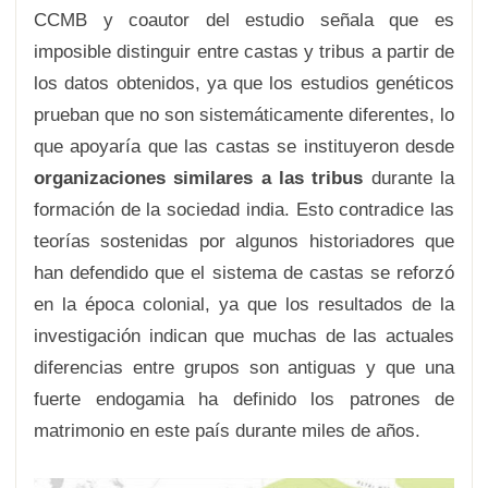
CCMB y coautor del estudio señala que es
imposible distinguir entre castas y tribus a partir de
los datos obtenidos, ya que los estudios genéticos
prueban que no son sistemáticamente diferentes, lo
que apoyaría que las castas se instituyeron desde
organizaciones similares a las tribus
durante la
formación de la sociedad india. Esto contradice las
teorías sostenidas por algunos historiadores que
han defendido que el sistema de castas se reforzó
en la época colonial, ya que los resultados de la
investigación indican que muchas de las actuales
diferencias entre grupos son antiguas y que una
fuerte endogamia ha definido los patrones de
matrimonio en este país durante miles de años.