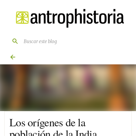
Ir al contenido principal
Los orígenes de la
población de la India