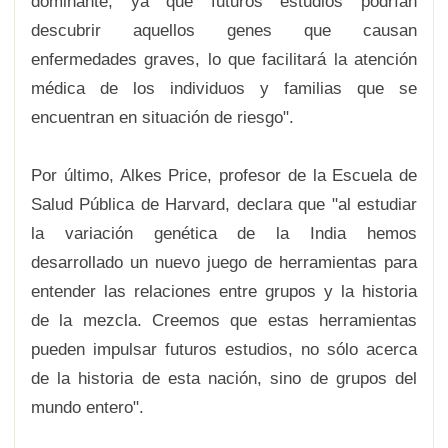
dominante, ya que futuros estudios podrían
descubrir aquellos genes que causan
enfermedades graves, lo que facilitará la atención
médica de los individuos y familias que se
encuentran en situación de riesgo".
Por último, Alkes Price, profesor de la Escuela de
Salud Pública de Harvard, declara que "al estudiar
la variación genética de la India hemos
desarrollado un nuevo juego de herramientas para
entender las relaciones entre grupos y la historia
de la mezcla. Creemos que estas herramientas
pueden impulsar futuros estudios, no sólo acerca
de la historia de esta nación, sino de grupos del
mundo entero".