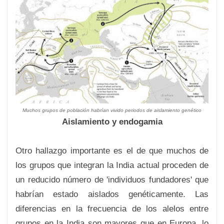
Muchos grupos de población habrían vivido periodos de aislamiento genético
Aislamiento y endogamia
Otro hallazgo importante es el de que muchos de
los grupos que integran la India actual proceden de
un reducido número de 'individuos fundadores' que
habrían estado aislados genéticamente. Las
diferencias en la frecuencia de los alelos entre
grupos en la India son mayores que en Europa, lo