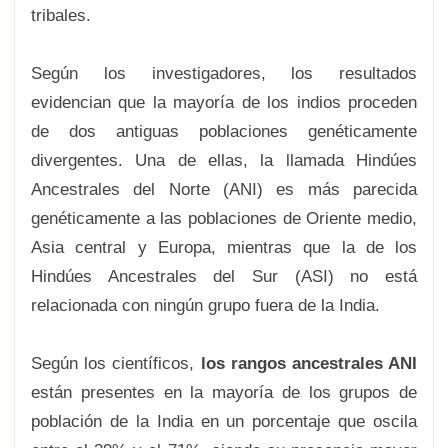
tribales.
Según los investigadores, los resultados
evidencian que la mayoría de los indios proceden
de dos antiguas poblaciones genéticamente
divergentes. Una de ellas, la llamada Hindúes
Ancestrales del Norte (ANI) es más parecida
genéticamente a las poblaciones de Oriente medio,
Asia central y Europa, mientras que la de los
Hindúes Ancestrales del Sur (ASI) no está
relacionada con ningún grupo fuera de la India.
Según los científicos,
los rangos ancestrales ANI
están presentes en la mayoría de los grupos de
población de la India en un porcentaje que oscila