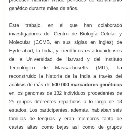
genético durante miles de años.
Este trabajo, en el que han colaborado
investigadores del Centro de Biología Celular y
Molecular (CCMB, en sus siglas en inglés) de
Hyderabad, la India, y científicos estadounidenses
de la Universidad de Harvard y del Instituto
Tecnológico de Massachusetts (MIT), ha
reconstruido la historia de la India a través del
análisis de más de
500.000 marcadores genéticos
en los genomas de 132 individuos procedentes de
25 grupos diferentes repartidos a lo largo de 13
estados. Los participantes, además, hablaban seis
familias de lenguas y eran miembros tanto de
castas altas como bajas así como de grupos