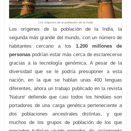
Los orígenes de la población de la India
Los orígenes de la población de la India, la
segunda más grande del mundo, con un número de
habitantes cercano a los
1.200 millones de
personas
podrían estar más cerca de esclarecerse
gracias a la tecnología genómica. A pesar de la
diversidad que se le podría presuponer a esta
nación, en la que se hablan unas 400 lenguas
diferentes, ahora un trabajo publicado en la revista
'Nature' defiende que casi todos los hindúes son
portadores de una carga genética perteneciente a
dos poblaciones ancestrales distintas, y que
muchos de los grupos de población de los que
proceden habrían vivido periodos de aislamiento