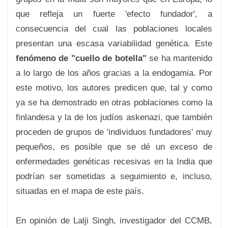
que refleja un fuerte 'efecto fundador', a
consecuencia del cual las poblaciones locales
presentan una escasa variabilidad genética. Este
fenómeno de "cuello de botella"
se ha mantenido
a lo largo de los años gracias a la endogamia. Por
este motivo, los autores predicen que, tal y como
ya se ha demostrado en otras poblaciones como la
finlandesa y la de los judíos askenazi, que también
proceden de grupos de 'individuos fundadores' muy
pequeños, es posible que se dé un exceso de
enfermedades genéticas recesivas en la India que
podrían ser sometidas a seguimiento e, incluso,
situadas en el mapa de este país.
En opinión de Lalji Singh, investigador del CCMB,