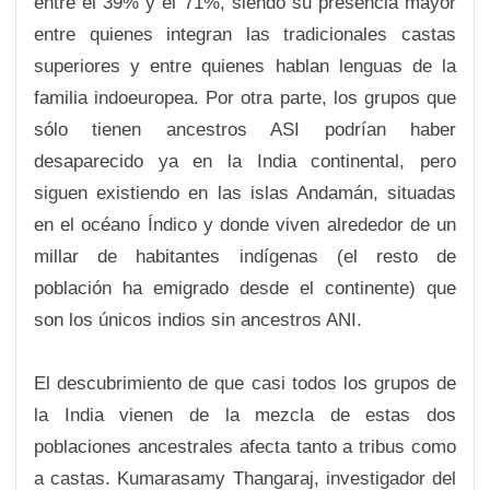
entre el 39% y el 71%, siendo su presencia mayor
entre quienes integran las tradicionales castas
superiores y entre quienes hablan lenguas de la
familia indoeuropea. Por otra parte, los grupos que
sólo tienen ancestros ASI podrían haber
desaparecido ya en la India continental, pero
siguen existiendo en las islas Andamán, situadas
en el océano Índico y donde viven alrededor de un
millar de habitantes indígenas (el resto de
población ha emigrado desde el continente) que
son los únicos indios sin ancestros ANI.
El descubrimiento de que casi todos los grupos de
la India vienen de la mezcla de estas dos
poblaciones ancestrales afecta tanto a tribus como
a castas. Kumarasamy Thangaraj, investigador del