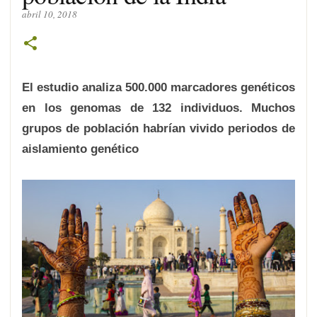
abril 10, 2018
El estudio analiza 500.000 marcadores genéticos
en los genomas de 132 individuos. Muchos
grupos de población habrían vivido periodos de
aislamiento genético