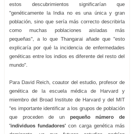
estos descubrimientos significarían que
"genéticamente la India no es una única y gran
población, sino que sería más correcto describirla
como muchas poblaciones aisladas más
pequeñas", a lo que Thangarai añade que "esto
explicaría por qué la incidencia de enfermedades
genéticas entre los indios es diferente del resto del
mundo".
Para David Reich, coautor del estudio, profesor de
genética de la escuela médica de Harvard y
miembro del Broad Institute de Harvard y del MIT
"es importante identificar a los grupos de población
que proceden de un
pequeño número de
'individuos fundadores'
con carga genética más